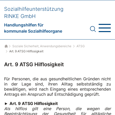
Sozialhilfeunterstützung
RINKE GmbH
Handlungshilfen für
kommunale Sozialhilfeorgane
Soziale Sicherheit, Anwendungsbereiche
ATSG
Startseite
Art. 9 ATSG Hilflosigkeit
Art. 9 ATSG Hilflosigkeit
Für Personen, die aus gesundheitlichen Gründen nicht
in der Lage sind, ihren Alltag selbstständig zu
bewältigen, wird nach Eingang eines entsprechenden
Antrags ein Anspruch auf Entschädigung geprüft.
►
Art. 9 ATSG Hilflosigkeit
Als hilflos gilt eine Person, die wegen der
Beeinträchtigung der Gesundheit für alltägliche