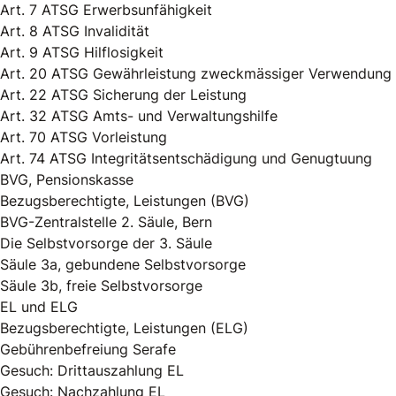
Art. 7 ATSG Erwerbsunfähigkeit
Art. 8 ATSG Invalidität
Art. 9 ATSG Hilflosigkeit
Art. 20 ATSG Gewährleistung zweckmässiger Verwendung
Art. 22 ATSG Sicherung der Leistung
Art. 32 ATSG Amts- und Verwaltungshilfe
Art. 70 ATSG Vorleistung
Art. 74 ATSG Integritätsentschädigung und Genugtuung
BVG, Pensionskasse
Bezugsberechtigte, Leistungen (BVG)
BVG-Zentralstelle 2. Säule, Bern
Die Selbstvorsorge der 3. Säule
Säule 3a, gebundene Selbstvorsorge
Säule 3b, freie Selbstvorsorge
EL und ELG
Bezugsberechtigte, Leistungen (ELG)
Gebührenbefreiung Serafe
Gesuch: Drittauszahlung EL
Gesuch: Nachzahlung EL