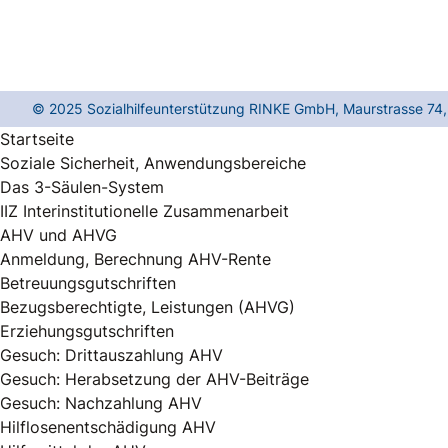
© 2025
Sozialhilfeunterstützung RINKE GmbH
,
Maurstrasse 74
Startseite
Soziale Sicherheit, Anwendungsbereiche
Das 3-Säulen-System
IIZ Interinstitutionelle Zusammenarbeit
AHV und AHVG
Anmeldung, Berechnung AHV-Rente
Betreuungsgutschriften
Bezugsberechtigte, Leistungen (AHVG)
Erziehungsgutschriften
Gesuch: Drittauszahlung AHV
Gesuch: Herabsetzung der AHV-Beiträge
Gesuch: Nachzahlung AHV
Hilflosenentschädigung AHV