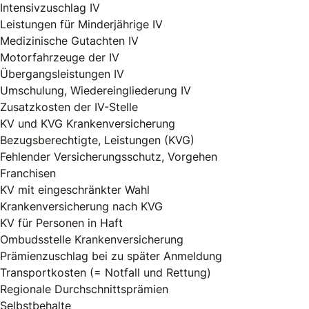
Intensivzuschlag IV
Leistungen für Minderjährige IV
Medizinische Gutachten IV
Motorfahrzeuge der IV
Übergangsleistungen IV
Umschulung, Wiedereingliederung IV
Zusatzkosten der IV-Stelle
KV und KVG Krankenversicherung
Bezugsberechtigte, Leistungen (KVG)
Fehlender Versicherungsschutz, Vorgehen
Franchisen
KV mit eingeschränkter Wahl
Krankenversicherung nach KVG
KV für Personen in Haft
Ombudsstelle Krankenversicherung
Prämienzuschlag bei zu später Anmeldung
Transportkosten (= Notfall und Rettung)
Regionale Durchschnittsprämien
Selbstbehalte