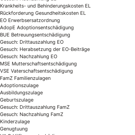
Krankheits- und Behinderungskosten EL
Rückforderung Gesundheitskosten EL
EO Erwerbsersatzordnung
AdopE Adoptionsentschädigung
BUE Betreuungsentschädigung
Gesuch: Drittauszahlung EO
Gesuch: Herabsetzung der EO-Beiträge
Gesuch: Nachzahlung EO
MSE Mutterschaftsentschädigung
VSE Vaterschaftsentschädigung
FamZ Familienzulagen
Adoptionszulage
Ausbildungszulage
Geburtszulage
Gesuch: Drittauszahlung FamZ
Gesuch: Nachzahlung FamZ
Kinderzulage
Genugtuung