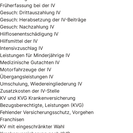
Früherfassung bei der IV
Gesuch: Drittauszahlung IV
Gesuch: Herabsetzung der IV-Beiträge
Gesuch: Nachzahlung IV
Hilflosenentschädigung IV
Hilfsmittel der IV
Intensivzuschlag IV
Leistungen für Minderjährige IV
Medizinische Gutachten IV
Motorfahrzeuge der IV
Übergangsleistungen IV
Umschulung, Wiedereingliederung IV
Zusatzkosten der IV-Stelle
KV und KVG Krankenversicherung
Bezugsberechtigte, Leistungen (KVG)
Fehlender Versicherungsschutz, Vorgehen
Franchisen
KV mit eingeschränkter Wahl