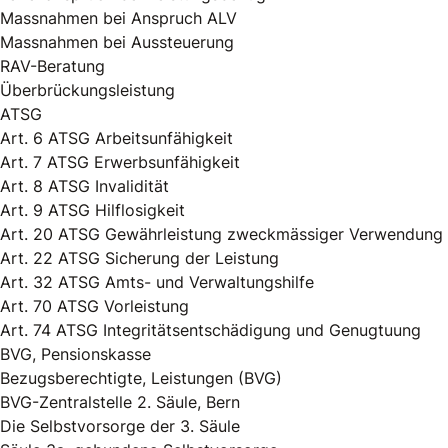
Massnahmen bei Anspruch ALV
Massnahmen bei Aussteuerung
RAV-Beratung
Überbrückungsleistung
ATSG
Art. 6 ATSG Arbeitsunfähigkeit
Art. 7 ATSG Erwerbsunfähigkeit
Art. 8 ATSG Invalidität
Art. 9 ATSG Hilflosigkeit
Art. 20 ATSG Gewährleistung zweckmässiger Verwendung
Art. 22 ATSG Sicherung der Leistung
Art. 32 ATSG Amts- und Verwaltungshilfe
Art. 70 ATSG Vorleistung
Art. 74 ATSG Integritätsentschädigung und Genugtuung
BVG, Pensionskasse
Bezugsberechtigte, Leistungen (BVG)
BVG-Zentralstelle 2. Säule, Bern
Die Selbstvorsorge der 3. Säule