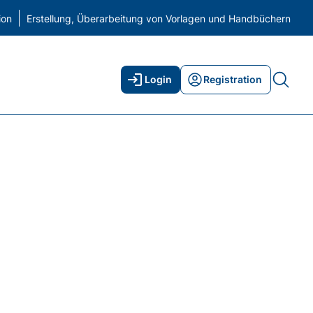
ion
Erstellung, Überarbeitung von Vorlagen und Handbüchern
Login
Registration