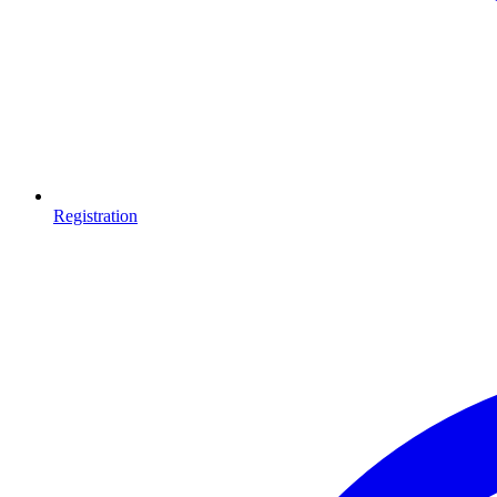
Registration