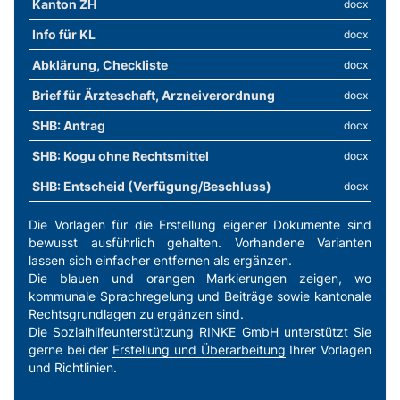
Kanton ZH
docx
Info für KL
docx
Abklärung, Checkliste
docx
Brief für Ärzteschaft, Arzneiverordnung
docx
SHB: Antrag
docx
SHB: Kogu ohne Rechtsmittel
docx
SHB: Entscheid (Verfügung/Beschluss)
docx
Die Vorlagen für die Erstellung eigener Dokumente sind
bewusst ausführlich gehalten. Vorhandene Varianten
lassen sich einfacher entfernen als ergänzen.
Die blauen und orangen Markierungen zeigen, wo
kommunale Sprachregelung und Beiträge sowie kantonale
Rechtsgrundlagen zu ergänzen sind.
Die Sozialhilfeunterstützung RINKE GmbH unterstützt Sie
gerne bei der
Erstellung und Überarbeitung
Ihrer Vorlagen
und Richtlinien.