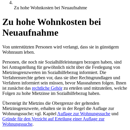
Zu hohe Wohnkosten bei Neuaufnahme
Zu hohe Wohnkosten bei
Neuaufnahme
Von unterstützten Personen wird verlangt, dass sie in günstigem
Wohnraum leben.
Personen, die noch nie Sozialhilfeleistungen bezogen haben, sind
bei Antragstellung für gewöhnlich nicht über die Festlegung von
Mietzinsgrenzwerten im Sozialhilfebezug informiert. Die
Verfahrensrechte geben vor, dass sie über Rechtsgrundlagen und
Verfahren informiert sein müssen, bevor Massnahmen folgen. Ihnen
ist zunächst das
rechtliche Gehör
zu erteilen und mitzuteilen, welche
Folgen zu hohe Mietzinse im Sozialhilfebezug haben.
Übersteigt ihr Mietzins die Obergrenze der geltenden
Mietzinsgrenzwerte, erhalten sie in der Regel die Auflage zur
Wohnungssuche; vgl. Kapitel
Auflage zur Wohnungssuche
und
Gründe für den Verzicht auf Erteilung einer Auflage zur
Wohnungssuche
.