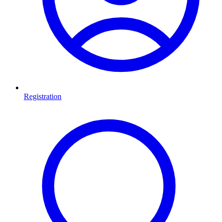
Registration