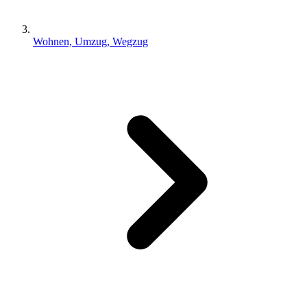
Wohnen, Umzug, Wegzug