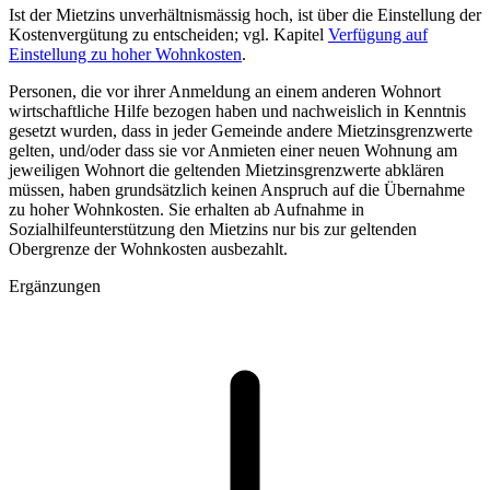
Ist der Mietzins unverhältnismässig hoch, ist über die Einstellung der
Kostenvergütung zu entscheiden; vgl. Kapitel
Verfügung auf
Einstellung zu hoher Wohnkosten
.
Personen, die vor ihrer Anmeldung an einem anderen Wohnort
wirtschaftliche Hilfe bezogen haben und nachweislich in Kenntnis
gesetzt wurden, dass in jeder Gemeinde andere Mietzinsgrenzwerte
gelten, und/oder dass sie vor Anmieten einer neuen Wohnung am
jeweiligen Wohnort die geltenden Mietzinsgrenzwerte abklären
müssen, haben grundsätzlich keinen Anspruch auf die Übernahme
zu hoher Wohnkosten. Sie erhalten ab Aufnahme in
Sozialhilfeunterstützung den Mietzins nur bis zur geltenden
Obergrenze der Wohnkosten ausbezahlt.
Ergänzungen