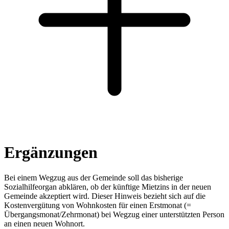
Ergänzungen
Bei einem Wegzug aus der Gemeinde soll das bisherige
Sozialhilfeorgan abklären, ob der künftige Mietzins in der neuen
Gemeinde akzeptiert wird. Dieser Hinweis bezieht sich auf die
Kostenvergütung von Wohnkosten für einen Erstmonat (=
Übergangsmonat/Zehrmonat) bei Wegzug einer unterstützten Person
an einen neuen Wohnort.