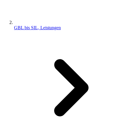
GBL bis SIL, Leistungen