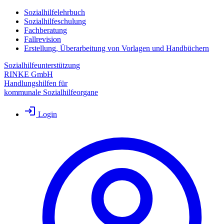
Sozialhilfelehrbuch
Sozialhilfeschulung
Fachberatung
Fallrevision
Erstellung, Überarbeitung von Vorlagen und Handbüchern
Sozialhilfeunterstützung
RINKE GmbH
Handlungshilfen für
kommunale Sozialhilfeorgane
Login