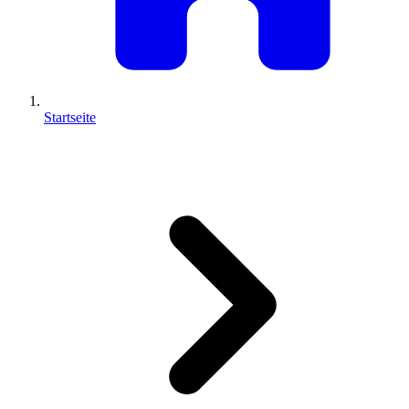
Startseite