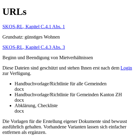
URLs
SKOS-RL, Kapitel C.4.1 Abs. 1
Grundsatz: günstiges Wohnen
SKOS-RL, Kapitel C.4.3 Abs. 3
Beginn und Beendigung von Mietverhältnissen
Diese Dateien sind geschützt und stehen Ihnen erst nach dem
Login
zur Verfügung.
Handbuchvorlage/Richtlinie für alle Gemeinden
docx
Handbuchvorlage/Richtlinie für Gemeinden Kanton ZH
docx
Abklärung, Checkliste
docx
Die Vorlagen für die Erstellung eigener Dokumente sind bewusst
ausführlich gehalten. Vorhandene Varianten lassen sich einfacher
entfernen als ergänzen.