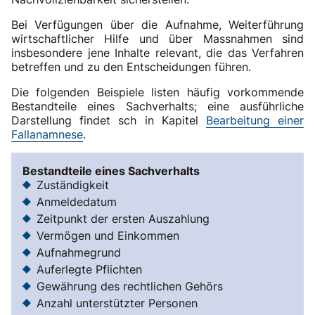
Bei Verfügungen über die Aufnahme, Weiterführung
wirtschaftlicher Hilfe und über Massnahmen sind
insbesondere jene Inhalte relevant, die das Verfahren
betreffen und zu den Entscheidungen führen.
Die folgenden Beispiele listen häufig vorkommende
Bestandteile eines Sachverhalts; eine ausführliche
Darstellung findet sch in Kapitel
Bearbeitung einer
Fallanamnese
.
Bestandteile eines Sachverhalts
Zuständigkeit
Anmeldedatum
Zeitpunkt der ersten Auszahlung
Vermögen und Einkommen
Aufnahmegrund
Auferlegte Pflichten
Gewährung des rechtlichen Gehörs
Anzahl unterstützter Personen