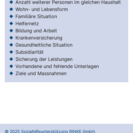
Anzahl weiterer Personen im gleichen Haushalt
Wohn- und Lebensform
Familiäre Situation
Helfernetz
Bildung und Arbeit
Krankenversicherung
Gesundheitliche Situation
Subsidiarität
Sicherung der Leistungen
Vorhandene und fehlende Unterlagen
Ziele und Massnahmen
© 2025
Sozialhilfeunterstützung RINKE GmbH
,