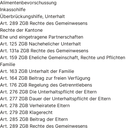
Alimentenbevorschussung
Inkassohilfe
Überbrückungshilfe, Unterhalt
Art. 289 ZGB Rechte des Gemeinwesens
Rechte der Kantone
Ehe und eingetragene Partnerschaften
Art. 125 ZGB Nachehelicher Unterhalt
Art. 131a ZGB Rechte des Gemeinwesens
Art. 159 ZGB Eheliche Gemeinschaft, Rechte und Pflichten
Familie
Art. 163 ZGB Unterhalt der Familie
Art. 164 ZGB Beitrag zur freien Verfügung
Art. 176 ZGB Regelung des Getrenntlebens
Art. 276 ZGB Die Unterhaltspflicht der Eltern
Art. 277 ZGB Dauer der Unterhaltspflicht der Eltern
Art. 278 ZGB Verheiratete Eltern
Art. 279 ZGB Klagerecht
Art. 285 ZGB Beitrag der Eltern
Art. 289 ZGB Rechte des Gemeinwesens