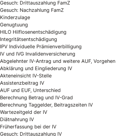
Gesuch: Drittauszahlung FamZ
Gesuch: Nachzahlung FamZ
Kinderzulage
Genugtuung
HILO Hilflosenentschädigung
Integritätsentschädigung
IPV Individuelle Prämienverbilligung
IV und IVG Invalidenversicherung
Abgelehnter IV-Antrag und weitere AUF, Vorgehen
Abklärung und Eingliederung IV
Akteneinsicht IV-Stelle
Assistenzbeitrag IV
AUF und EUF, Unterschied
Berechnung Betrag und IV-Grad
Berechnung Taggelder, Beitragszeiten IV
Wartezeitgeld der IV
Diätnahrung IV
Früherfassung bei der IV
Gesuch: Drittauszahlung IV