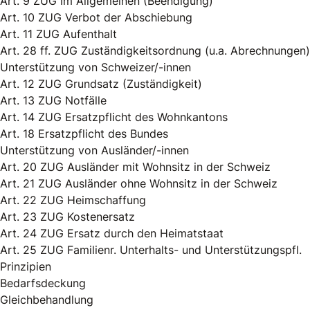
Art. 9 ZUG Im Allgemeinen (Beendigung)
Art. 10 ZUG Verbot der Abschiebung
Art. 11 ZUG Aufenthalt
Art. 28 ff. ZUG Zuständigkeitsordnung (u.a. Abrechnungen)
Unterstützung von Schweizer/-innen
Art. 12 ZUG Grundsatz (Zuständigkeit)
Art. 13 ZUG Notfälle
Art. 14 ZUG Ersatzpflicht des Wohnkantons
Art. 18 Ersatzpflicht des Bundes
Unterstützung von Ausländer/-innen
Art. 20 ZUG Ausländer mit Wohnsitz in der Schweiz
Art. 21 ZUG Ausländer ohne Wohnsitz in der Schweiz
Art. 22 ZUG Heimschaffung
Art. 23 ZUG Kostenersatz
Art. 24 ZUG Ersatz durch den Heimatstaat
Art. 25 ZUG Familienr. Unterhalts- und Unterstützungspfl.
Prinzipien
Bedarfsdeckung
Gleichbehandlung