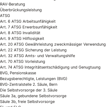
RAV-Beratung
Überbrückungsleistung
ATSG
Art. 6 ATSG Arbeitsunfähigkeit
Art. 7 ATSG Erwerbsunfähigkeit
Art. 8 ATSG Invalidität
Art. 9 ATSG Hilflosigkeit
Art. 20 ATSG Gewährleistung zweckmässiger Verwendung
Art. 22 ATSG Sicherung der Leistung
Art. 32 ATSG Amts- und Verwaltungshilfe
Art. 70 ATSG Vorleistung
Art. 74 ATSG Integritätsentschädigung und Genugtuung
BVG, Pensionskasse
Bezugsberechtigte, Leistungen (BVG)
BVG-Zentralstelle 2. Säule, Bern
Die Selbstvorsorge der 3. Säule
Säule 3a, gebundene Selbstvorsorge
Säule 3b, freie Selbstvorsorge