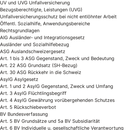
UV und UVG Unfallversicherung
Bezugsberechtigte, Leistungen (UVG)
Unfallversicherungsschutz bei nicht entlöhnter Arbeit
Öffentl. Sozialhilfe, Anwendungsbereiche
Rechtsgrundlagen
AIG Ausländer- und Integrationsgesetz
Ausländer und Sozialhilfebezug
ASG Auslandschweizergesetz
Art. 1 bis 3 ASG Gegenstand, Zweck und Bedeutung
Art. 22 ASG Grundsatz (SH-Bezug)
Art. 30 ASG Rückkehr in die Schweiz
AsylG Asylgesetz
Art. 1 und 2 AsylG Gegenstand, Zweck und Umfang
Art. 3 AsylG Flüchtlingsbegriff
Art. 4 AsylG Gewährung vorübergehenden Schutzes
Art. 5 Rückschiebeverbot
BV Bundesverfassung
Art. 5 BV Grundsätze und 5a BV Subsidiarität
Art. 6 BV Individuelle u. gesellschaftliche Verantwortung