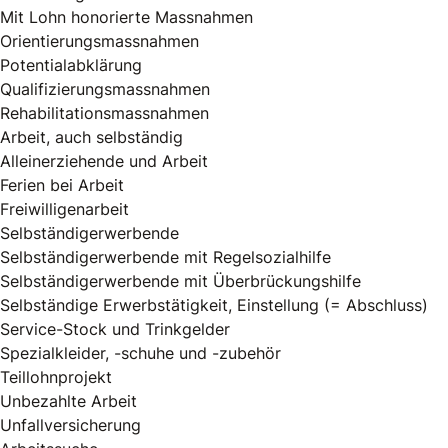
Mit Lohn honorierte Massnahmen
Orientierungsmassnahmen
Potentialabklärung
Qualifizierungsmassnahmen
Rehabilitationsmassnahmen
Arbeit, auch selbständig
Alleinerziehende und Arbeit
Ferien bei Arbeit
Freiwilligenarbeit
Selbständigerwerbende
Selbständigerwerbende mit Regelsozialhilfe
Selbständigerwerbende mit Überbrückungshilfe
Selbständige Erwerbstätigkeit, Einstellung (= Abschluss)
Service-Stock und Trinkgelder
Spezialkleider, -schuhe und -zubehör
Teillohnprojekt
Unbezahlte Arbeit
Unfallversicherung