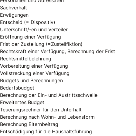
Personalien und Adressaten
Sachverhalt
Erwägungen
Entscheid (= Dispositiv)
Unterschrift/-en und Verteiler
Eröffnung einer Verfügung
Frist der Zustellung (=Zustellfiktion)
Rechtskraft einer Verfügung, Berechnung der Frist
Rechtsmittelbelehrung
Vorbereitung einer Verfügung
Vollstreckung einer Verfügung
Budgets und Berechnungen
Bedarfsbudget
Berechnung der Ein- und Austrittsschwelle
Erweitertes Budget
Teuerungsrechner für den Unterhalt
Berechnung nach Wohn- und Lebensform
Berechnung Elternbeitrag
Entschädigung für die Haushaltsführung