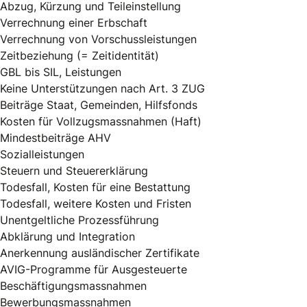
Abzug, Kürzung und Teileinstellung
Verrechnung einer Erbschaft
Verrechnung von Vorschussleistungen
Zeitbeziehung (= Zeitidentität)
GBL bis SIL, Leistungen
Keine Unterstützungen nach Art. 3 ZUG
Beiträge Staat, Gemeinden, Hilfsfonds
Kosten für Vollzugsmassnahmen (Haft)
Mindestbeiträge AHV
Sozialleistungen
Steuern und Steuererklärung
Todesfall, Kosten für eine Bestattung
Todesfall, weitere Kosten und Fristen
Unentgeltliche Prozessführung
Abklärung und Integration
Anerkennung ausländischer Zertifikate
AVIG-Programme für Ausgesteuerte
Beschäftigungsmassnahmen
Bewerbungsmassnahmen