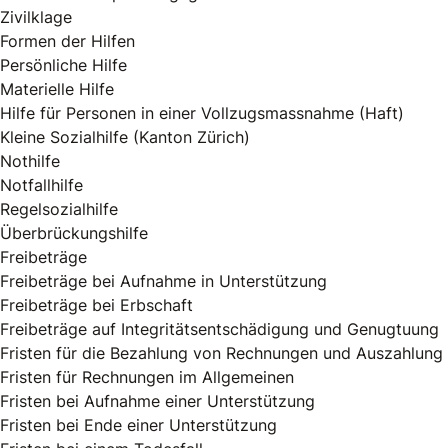
Zivilklage
Formen der Hilfen
Persönliche Hilfe
Materielle Hilfe
Hilfe für Personen in einer Vollzugsmassnahme (Haft)
Kleine Sozialhilfe (Kanton Zürich)
Nothilfe
Notfallhilfe
Regelsozialhilfe
Überbrückungshilfe
Freibeträge
Freibeträge bei Aufnahme in Unterstützung
Freibeträge bei Erbschaft
Freibeträge auf Integritätsentschädigung und Genugtuung
Fristen für die Bezahlung von Rechnungen und Auszahlung
Fristen für Rechnungen im Allgemeinen
Fristen bei Aufnahme einer Unterstützung
Fristen bei Ende einer Unterstützung