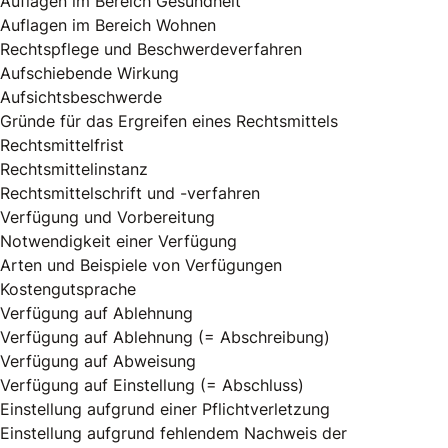
Auflagen im Bereich Gesundheit
Auflagen im Bereich Wohnen
Rechtspflege und Beschwerdeverfahren
Aufschiebende Wirkung
Aufsichtsbeschwerde
Gründe für das Ergreifen eines Rechtsmittels
Rechtsmittelfrist
Rechtsmittelinstanz
Rechtsmittelschrift und -verfahren
Verfügung und Vorbereitung
Notwendigkeit einer Verfügung
Arten und Beispiele von Verfügungen
Kostengutsprache
Verfügung auf Ablehnung
Verfügung auf Ablehnung (= Abschreibung)
Verfügung auf Abweisung
Verfügung auf Einstellung (= Abschluss)
Einstellung aufgrund einer Pflichtverletzung
Einstellung aufgrund fehlendem Nachweis der