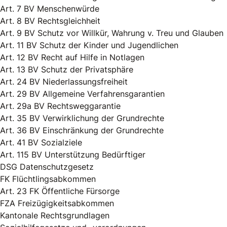
Art. 7 BV Menschenwürde
Art. 8 BV Rechtsgleichheit
Art. 9 BV Schutz vor Willkür, Wahrung v. Treu und Glauben
Art. 11 BV Schutz der Kinder und Jugendlichen
Art. 12 BV Recht auf Hilfe in Notlagen
Art. 13 BV Schutz der Privatsphäre
Art. 24 BV Niederlassungsfreiheit
Art. 29 BV Allgemeine Verfahrensgarantien
Art. 29a BV Rechtsweggarantie
Art. 35 BV Verwirklichung der Grundrechte
Art. 36 BV Einschränkung der Grundrechte
Art. 41 BV Sozialziele
Art. 115 BV Unterstützung Bedürftiger
DSG Datenschutzgesetz
FK Flüchtlingsabkommen
Art. 23 FK Öffentliche Fürsorge
FZA Freizügigkeitsabkommen
Kantonale Rechtsgrundlagen