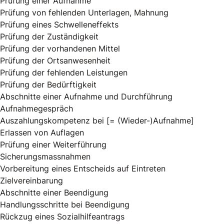
Prüfung einer Aufnahme
Prüfung von fehlenden Unterlagen, Mahnung
Prüfung eines Schwelleneffekts
Prüfung der Zuständigkeit
Prüfung der vorhandenen Mittel
Prüfung der Ortsanwesenheit
Prüfung der fehlenden Leistungen
Prüfung der Bedürftigkeit
Abschnitte einer Aufnahme und Durchführung
Aufnahmegespräch
Auszahlungskompetenz bei [= (Wieder-)Aufnahme]
Erlassen von Auflagen
Prüfung einer Weiterführung
Sicherungsmassnahmen
Vorbereitung eines Entscheids auf Eintreten
Zielvereinbarung
Abschnitte einer Beendigung
Handlungsschritte bei Beendigung
Rückzug eines Sozialhilfeantrags