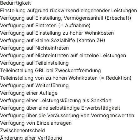
Bedürftigkeit
Einstellung aufgrund rückwirkend eingehender Leistungen
Verfügung auf Einstellung, Vermögensanfall (Erbschaft)
Verfügung auf Eintreten (= Aufnahme)
Verfügung auf Einstellung zu hoher Wohnkosten
Verfügung auf kleine Sozialhilfe (Kanton ZH)
Verfügung auf Nichteintreten
Verfügung auf Nichteintreten auf einzelne Leistungen
Verfügung auf Teileinstellung
Teileinstellung GBL bei Zweckentfremdung
Teileinstellung von zu hohen Wohnkosten (= Reduktion)
Verfügung auf Weiterführung
Verfügung einer Auflage
Verfügung einer Leistungskürzung als Sanktion
Verfügung über eine selbständige Erwerbstätigkeit
Verfügung über die Veräusserung von Vermögenswerten
Verfügung von Einzelanträgen
Zwischenentscheid
Änderung einer Verfügung