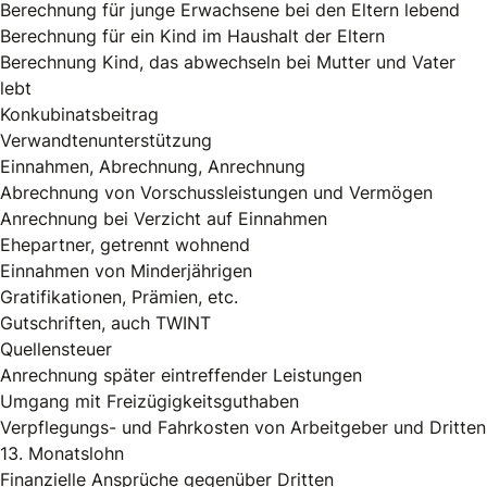
Berechnung für junge Erwachsene bei den Eltern lebend
Berechnung für ein Kind im Haushalt der Eltern
Berechnung Kind, das abwechseln bei Mutter und Vater
lebt
Konkubinatsbeitrag
Verwandtenunterstützung
Einnahmen, Abrechnung, Anrechnung
Abrechnung von Vorschussleistungen und Vermögen
Anrechnung bei Verzicht auf Einnahmen
Ehepartner, getrennt wohnend
Einnahmen von Minderjährigen
Gratifikationen, Prämien, etc.
Gutschriften, auch TWINT
Quellensteuer
Anrechnung später eintreffender Leistungen
Umgang mit Freizügigkeitsguthaben
Verpflegungs- und Fahrkosten von Arbeitgeber und Dritten
13. Monatslohn
Finanzielle Ansprüche gegenüber Dritten