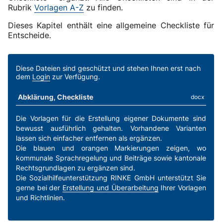
Rubrik
Vorlagen A-Z
zu finden.
Dieses Kapitel enthält eine allgemeine Checkliste für
Entscheide.
Diese Dateien sind geschützt und stehen Ihnen erst nach
dem
Login
zur Verfügung.
Abklärung, Checkliste
docx
Die Vorlagen für die Erstellung eigener Dokumente sind
bewusst ausführlich gehalten. Vorhandene Varianten
lassen sich einfacher entfernen als ergänzen.
Die blauen und orangen Markierungen zeigen, wo
kommunale Sprachregelung und Beiträge sowie kantonale
Rechtsgrundlagen zu ergänzen sind.
Die Sozialhilfeunterstützung RINKE GmbH unterstützt Sie
gerne bei der
Erstellung und Überarbeitung
Ihrer Vorlagen
und Richtlinien.