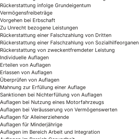
Rückerstattung infolge Grundeigentum
Vermögensfreibeträge
Vorgehen bei Erbschaft
Zu Unrecht bezogene Leistungen
Rückerstattung einer Falschzahlung von Dritten
Rückerstattung einer Falschzahlung von Sozialhilfeorganen
Rückerstattung von zweckentfremdeter Leistung
Individuelle Auflagen
Erteilen von Auflagen
Erlassen von Auflagen
Überprüfen von Auflagen
Mahnung zur Erfüllung einer Auflage
Sanktionen bei Nichterfüllung von Auflagen
Auflagen bei Nutzung eines Motorfahrzeugs
Auflagen bei Veräusserung von Vermögenswerten
Auflagen für Alleinerziehende
Auflagen für Minderjährige
Auflagen im Bereich Arbeit und Integration