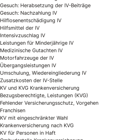
Gesuch: Herabsetzung der IV-Beiträge
Gesuch: Nachzahlung IV
Hilflosenentschädigung IV
Hilfsmittel der IV
Intensivzuschlag IV
Leistungen für Minderjährige IV
Medizinische Gutachten IV
Motorfahrzeuge der IV
Übergangsleistungen IV
Umschulung, Wiedereingliederung IV
Zusatzkosten der IV-Stelle
KV und KVG Krankenversicherung
Bezugsberechtigte, Leistungen (KVG)
Fehlender Versicherungsschutz, Vorgehen
Franchisen
KV mit eingeschränkter Wahl
Krankenversicherung nach KVG
KV für Personen in Haft