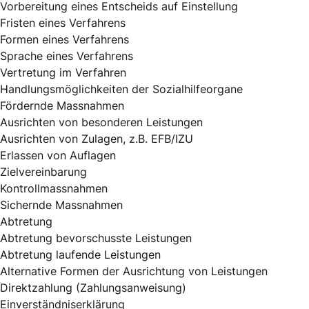
Vorbereitung eines Entscheids auf Einstellung
Fristen eines Verfahrens
Formen eines Verfahrens
Sprache eines Verfahrens
Vertretung im Verfahren
Handlungsmöglichkeiten der Sozialhilfeorgane
Fördernde Massnahmen
Ausrichten von besonderen Leistungen
Ausrichten von Zulagen, z.B. EFB/IZU
Erlassen von Auflagen
Zielvereinbarung
Kontrollmassnahmen
Sichernde Massnahmen
Abtretung
Abtretung bevorschusste Leistungen
Abtretung laufende Leistungen
Alternative Formen der Ausrichtung von Leistungen
Direktzahlung (Zahlungsanweisung)
Einverständniserklärung