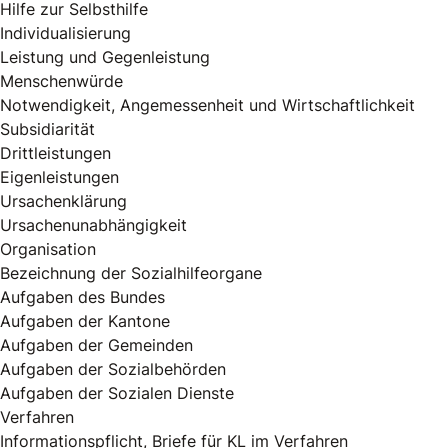
Hilfe zur Selbsthilfe
Individualisierung
Leistung und Gegenleistung
Menschenwürde
Notwendigkeit, Angemessenheit und Wirtschaftlichkeit
Subsidiarität
Drittleistungen
Eigenleistungen
Ursachenklärung
Ursachenunabhängigkeit
Organisation
Bezeichnung der Sozialhilfeorgane
Aufgaben des Bundes
Aufgaben der Kantone
Aufgaben der Gemeinden
Aufgaben der Sozialbehörden
Aufgaben der Sozialen Dienste
Verfahren
Informationspflicht, Briefe für KL im Verfahren