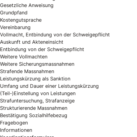
Gesetzliche Anweisung
Grundpfand
Kostengutsprache
Vereinbarung
Vollmacht, Entbindung von der Schweigepflicht
Auskunft und Akteneinsicht
Entbindung von der Schweigepflicht
Weitere Vollmachten
Weitere Sicherungsmassnahmen
Strafende Massnahmen
Leistungskürzung als Sanktion
Umfang und Dauer einer Leistungskürzung
(Teil-)Einstellung von Leistungen
Strafuntersuchung, Strafanzeige
Strukturierende Massnahmen
Bestätigung Sozialhilfebezug
Fragebogen
Informationen