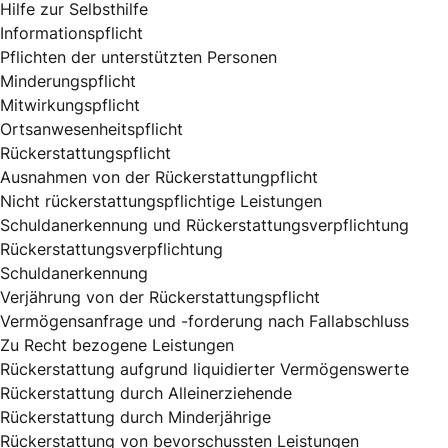
Hilfe zur Selbsthilfe
Informationspflicht
Pflichten der unterstützten Personen
Minderungspflicht
Mitwirkungspflicht
Ortsanwesenheitspflicht
Rückerstattungspflicht
Ausnahmen von der Rückerstattungpflicht
Nicht rückerstattungspflichtige Leistungen
Schuldanerkennung und Rückerstattungsverpflichtung
Rückerstattungsverpflichtung
Schuldanerkennung
Verjährung von der Rückerstattungspflicht
Vermögensanfrage und -forderung nach Fallabschluss
Zu Recht bezogene Leistungen
Rückerstattung aufgrund liquidierter Vermögenswerte
Rückerstattung durch Alleinerziehende
Rückerstattung durch Minderjährige
Rückerstattung von bevorschussten Leistungen