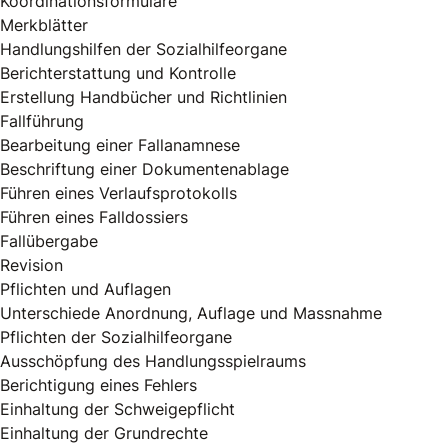
Koordinationsformulare
Merkblätter
Handlungshilfen der Sozialhilfeorgane
Berichterstattung und Kontrolle
Erstellung Handbücher und Richtlinien
Fallführung
Bearbeitung einer Fallanamnese
Beschriftung einer Dokumentenablage
Führen eines Verlaufsprotokolls
Führen eines Falldossiers
Fallübergabe
Revision
Pflichten und Auflagen
Unterschiede Anordnung, Auflage und Massnahme
Pflichten der Sozialhilfeorgane
Ausschöpfung des Handlungsspielraums
Berichtigung eines Fehlers
Einhaltung der Schweigepflicht
Einhaltung der Grundrechte