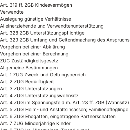
Art. 319 ff. ZGB Kindesvermögen
Verwandte
Auslegung günstige Verhältnisse
Alleinerziehende und Verwandtenunterstützung
Art. 328 ZGB Unterstützungspflichtige
Art. 329 ZGB Umfang und Geltendmachung des Anspruchs
Vorgehen bei einer Abklärung
Vorgehen bei einer Berechnung
ZUG Zuständigkeitsgesetz
Allgemeine Bestimmungen
Art. 1 ZUG Zweck und Geltungsbereich
Art. 2 ZUG Bedürftigkeit
Art. 3 ZUG Unterstützungen
Art. 4 ZUG Unterstützungswohnsitz
Art. 4 ZUG im Spannungsfeld m. Art. 23 ff. ZGB (Wohnsitz)
Art. 5 ZUG Heim- und Anstaltsinsassen; Familienpfleglinge
Art. 6 ZUG Ehegatten, eingetragene Partnerschaften
Art. 7 ZUG Minderjährige Kinder