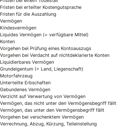
Fristen bei einem Todesfall
Fristen bei erteilter Kostengutsprache
Fristen für die Auszahlung
Vermögen
Kindesvermögen
Liquides Vermögen (= verfügbare Mittel)
Konten
Vorgehen bei Prüfung eines Kontoauszugs
Vorgehen bei Verdacht auf nichtdeklarierte Konten
Liquidierbares Vermögen
Grundeigentum (= Land, Liegenschaft)
Motorfahrzeug
Unterteilte Erbschaften
Gebundenes Vermögen
Verzicht auf Verwertung von Vermögen
Vermögen, das nicht unter den Vermögensbegriff fällt
Vermögen, das unter den Vermögensbegriff fällt
Vorgehen bei verschenktem Vermögen
Verrechnung, Abzug, Kürzung, Teileinstellung