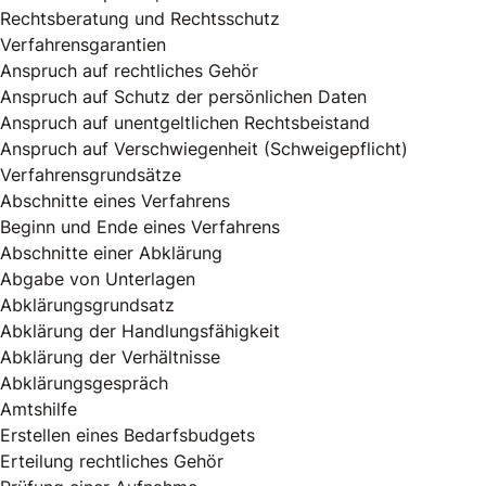
Rechtsberatung und Rechtsschutz
Verfahrensgarantien
Anspruch auf rechtliches Gehör
Anspruch auf Schutz der persönlichen Daten
Anspruch auf unentgeltlichen Rechtsbeistand
Anspruch auf Verschwiegenheit (Schweigepflicht)
Verfahrensgrundsätze
Abschnitte eines Verfahrens
Beginn und Ende eines Verfahrens
Abschnitte einer Abklärung
Abgabe von Unterlagen
Abklärungsgrundsatz
Abklärung der Handlungsfähigkeit
Abklärung der Verhältnisse
Abklärungsgespräch
Amtshilfe
Erstellen eines Bedarfsbudgets
Erteilung rechtliches Gehör