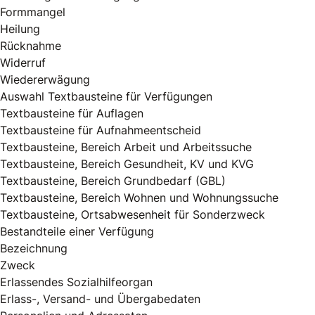
Formmangel
Heilung
Rücknahme
Widerruf
Wiedererwägung
Auswahl Textbausteine für Verfügungen
Textbausteine für Auflagen
Textbausteine für Aufnahmeentscheid
Textbausteine, Bereich Arbeit und Arbeitssuche
Textbausteine, Bereich Gesundheit, KV und KVG
Textbausteine, Bereich Grundbedarf (GBL)
Textbausteine, Bereich Wohnen und Wohnungssuche
Textbausteine, Ortsabwesenheit für Sonderzweck
Bestandteile einer Verfügung
Bezeichnung
Zweck
Erlassendes Sozialhilfeorgan
Erlass-, Versand- und Übergabedaten