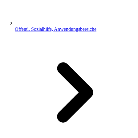
Öffentl. Sozialhilfe, Anwendungsbereiche