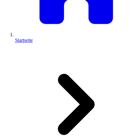
Startseite