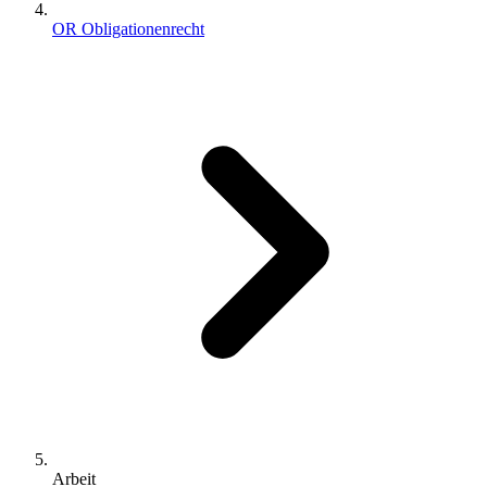
OR Obligationenrecht
Arbeit