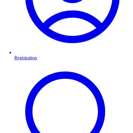
Registration