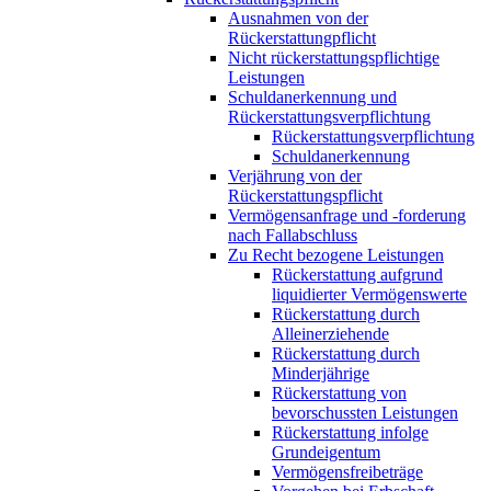
Ausnahmen von der
Rückerstattungpflicht
Nicht rückerstattungspflichtige
Leistungen
Schuldanerkennung und
Rückerstattungsverpflichtung
Rückerstattungsverpflichtung
Schuldanerkennung
Verjährung von der
Rückerstattungspflicht
Vermögensanfrage und -forderung
nach Fallabschluss
Zu Recht bezogene Leistungen
Rückerstattung aufgrund
liquidierter Vermögenswerte
Rückerstattung durch
Alleinerziehende
Rückerstattung durch
Minderjährige
Rückerstattung von
bevorschussten Leistungen
Rückerstattung infolge
Grundeigentum
Vermögensfreibeträge