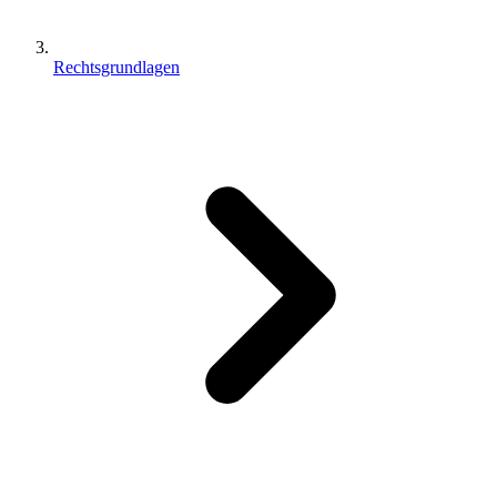
Rechtsgrundlagen