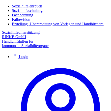
Sozialhilfelehrbuch
Sozialhilfeschulung
Fachberatung
Fallrevision
Erstellung, Überarbeitung von Vorlagen und Handbüchern
Sozialhilfeunterstützung
RINKE GmbH
Handlungshilfen für
kommunale Sozialhilfeorgane
Login