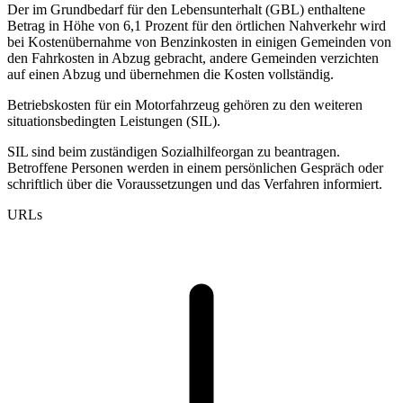
Der im Grundbedarf für den Lebensunterhalt (GBL) enthaltene
Betrag in Höhe von 6,1 Prozent für den örtlichen Nahverkehr wird
bei Kostenübernahme von Benzinkosten in einigen Gemeinden von
den Fahrkosten in Abzug gebracht, andere Gemeinden verzichten
auf einen Abzug und übernehmen die Kosten vollständig.
Betriebskosten für ein Motorfahrzeug gehören zu den weiteren
situationsbedingten Leistungen (SIL).
SIL sind beim zuständigen Sozialhilfeorgan zu beantragen.
Betroffene Personen werden in einem persönlichen Gespräch oder
schriftlich über die Voraussetzungen und das Verfahren informiert.
URLs