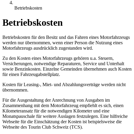
Betriebskosten
Betriebskosten
Betriebskosten für den Besitz und das Fahren eines Motorfahrzeugs
werden nur übernommen, wenn einer Person die Nutzung eines
Motorfahrzeugs ausdrücklich zugestanden wird.
Zu den Kosten eines Motorfahrzeugs gehören u.a. Steuern,
Versicherungen, notwendige Reparaturen, Service und Unterhalt
sowie Benzinkosten. Einzelne Gemeinden übernehmen auch Kosten
für einen Fahrzeugabstellplatz.
Kosten für Leasing-, Miet- und Abzahlungsverträge werden nicht
übernommen.
Für die Ausgestaltung der Anrechnung von Ausgaben im
Zusammenhang mit dem Motorfahrzeug empfiehlt es sich, einen
Kilometeransatz für die notwendigen Kilometer und eine
Monatspauschale für weitere Auslagen festzulegen. Eine hilfreiche
Webseite für die Einschätzung der Kosten ist beispielsweise die
Webseite des Tourin Club Schweiz (TCS).