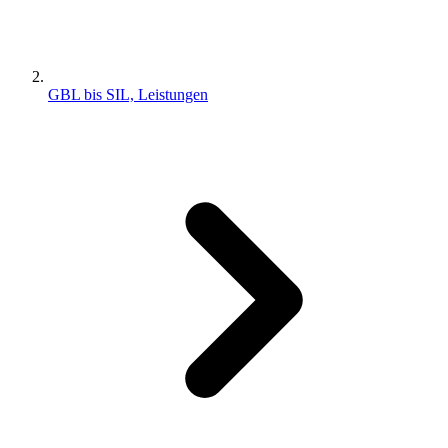
GBL bis SIL, Leistungen