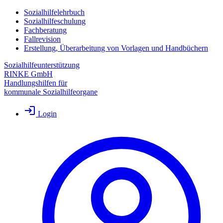
Sozialhilfelehrbuch
Sozialhilfeschulung
Fachberatung
Fallrevision
Erstellung, Überarbeitung von Vorlagen und Handbüchern
Sozialhilfeunterstützung
RINKE GmbH
Handlungshilfen für
kommunale Sozialhilfeorgane
Login