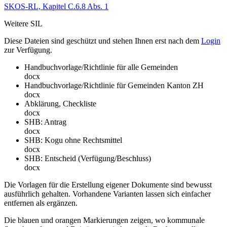
SKOS-RL, Kapitel C.6.8 Abs. 1
Weitere SIL
Diese Dateien sind geschützt und stehen Ihnen erst nach dem
Login
zur Verfügung.
Handbuchvorlage/Richtlinie für alle Gemeinden
docx
Handbuchvorlage/Richtlinie für Gemeinden Kanton ZH
docx
Abklärung, Checkliste
docx
SHB: Antrag
docx
SHB: Kogu ohne Rechtsmittel
docx
SHB: Entscheid (Verfügung/Beschluss)
docx
Die Vorlagen für die Erstellung eigener Dokumente sind bewusst
ausführlich gehalten. Vorhandene Varianten lassen sich einfacher
entfernen als ergänzen.
Die blauen und orangen Markierungen zeigen, wo kommunale