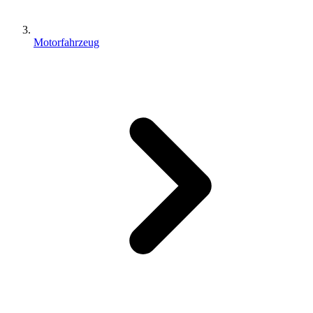
Motorfahrzeug