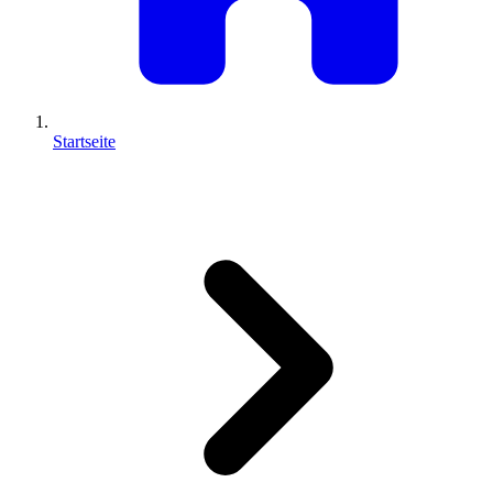
Startseite