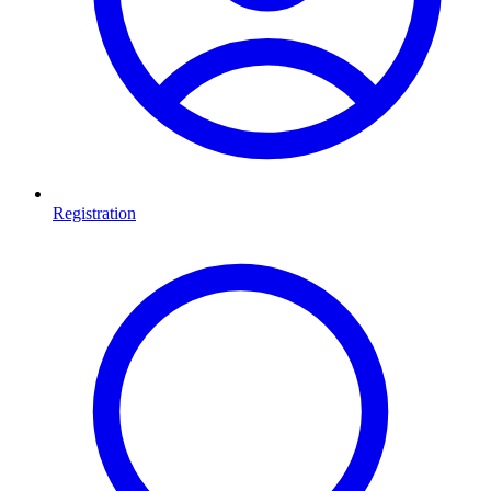
Registration