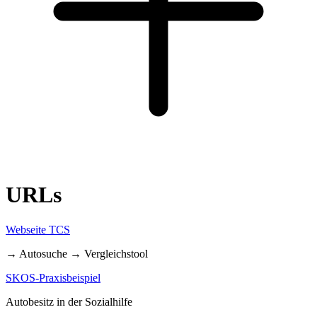
URLs
Webseite TCS
→ Autosuche → Vergleichstool
SKOS-Praxisbeispiel
Autobesitz in der Sozialhilfe