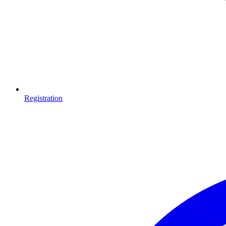
Registration