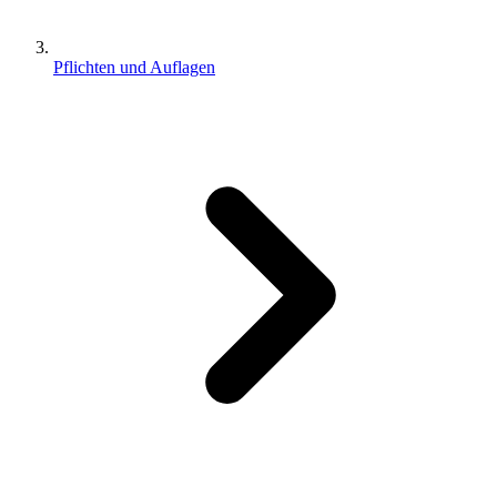
Pflichten und Auflagen