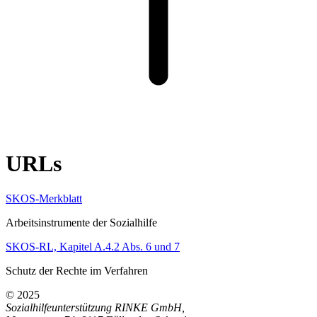
URLs
SKOS-Merkblatt
Arbeitsinstrumente der Sozialhilfe
SKOS-RL, Kapitel A.4.2 Abs. 6 und 7
Schutz der Rechte im Verfahren
© 2025
Sozialhilfeunterstützung RINKE GmbH
,