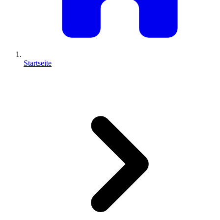
Startseite