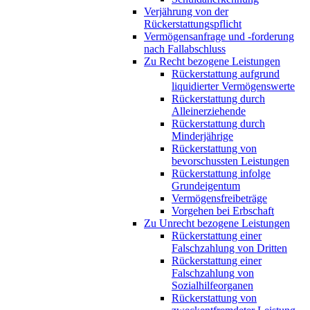
Verjährung von der
Rückerstattungspflicht
Vermögensanfrage und -forderung
nach Fallabschluss
Zu Recht bezogene Leistungen
Rückerstattung aufgrund
liquidierter Vermögenswerte
Rückerstattung durch
Alleinerziehende
Rückerstattung durch
Minderjährige
Rückerstattung von
bevorschussten Leistungen
Rückerstattung infolge
Grundeigentum
Vermögensfreibeträge
Vorgehen bei Erbschaft
Zu Unrecht bezogene Leistungen
Rückerstattung einer
Falschzahlung von Dritten
Rückerstattung einer
Falschzahlung von
Sozialhilfeorganen
Rückerstattung von