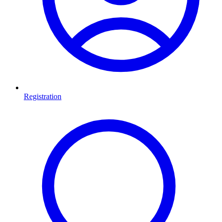
Registration