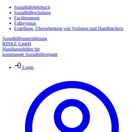
Sozialhilfelehrbuch
Sozialhilfeschulung
Fachberatung
Fallrevision
Erstellung, Überarbeitung von Vorlagen und Handbüchern
Sozialhilfeunterstützung
RINKE GmbH
Handlungshilfen für
kommunale Sozialhilfeorgane
Login