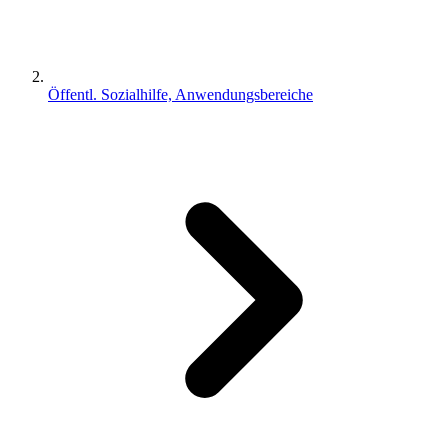
Öffentl. Sozialhilfe, Anwendungsbereiche