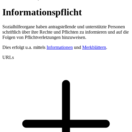
Informationspflicht
Sozialhilfeorgane haben antragstellende und unterstützte Personen
schriftlich über ihre Rechte und Pflichten zu informieren und auf die
Folgen von Pflichtverletzungen hinzuweisen.
Dies erfolgt u.a. mittels
Informationen
und
Merkblättern
.
URLs