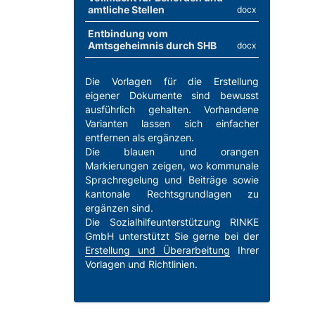
amtliche Stellen
docx
Entbindung vom
Amtsgeheimnis durch SHB
docx
Die Vorlagen für die Erstellung
eigener Dokumente sind bewusst
ausführlich gehalten. Vorhandene
Varianten lassen sich einfacher
entfernen als ergänzen.
Die blauen und orangen
Markierungen zeigen, wo kommunale
Sprachregelung und Beiträge sowie
kantonale Rechtsgrundlagen zu
ergänzen sind.
Die Sozialhilfeunterstützung RINKE
GmbH unterstützt Sie gerne bei der
Erstellung und Überarbeitung
Ihrer
Vorlagen und Richtlinien.