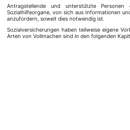
Antragstellende und unterstützte Personen 
Sozialhilfeorgane, von sich aus Informationen un
anzufordern, soweit dies notwendig ist.
Sozialversicherungen haben teilweise eigene Vorl
Arten von Vollmachen sind in den folgenden Kapite