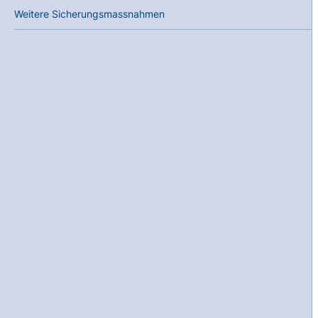
Weitere Sicherungsmassnahmen