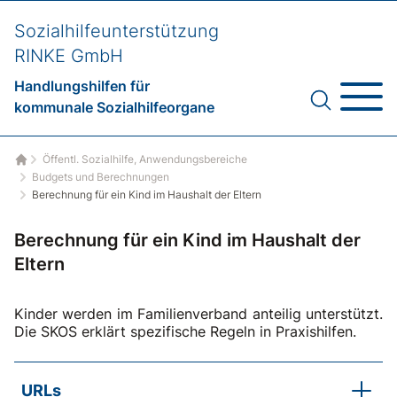
Sozialhilfeunterstützung
RINKE GmbH
Handlungshilfen für
kommunale Sozialhilfeorgane
Öffentl. Sozialhilfe, Anwendungsbereiche
Startseite
Budgets und Berechnungen
Berechnung für ein Kind im Haushalt der Eltern
Berechnung für ein Kind im Haushalt der
Eltern
Kinder werden im Familienverband anteilig unterstützt.
Die SKOS erklärt spezifische Regeln in Praxishilfen.
URLs