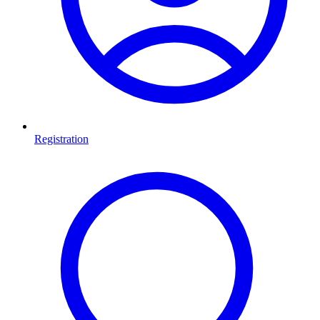
Registration