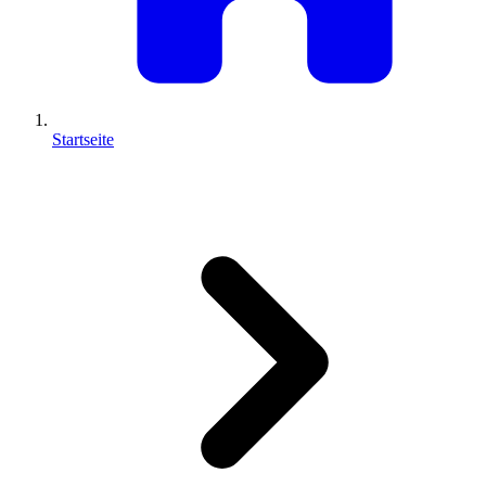
Startseite