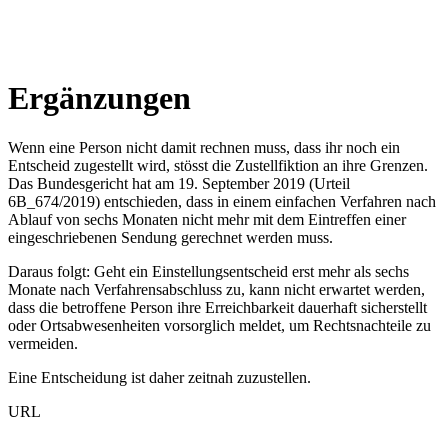
Ergänzungen
Wenn eine Person nicht damit rechnen muss, dass ihr noch ein
Entscheid zugestellt wird, stösst die Zustellfiktion an ihre Grenzen.
Das Bundesgericht hat am 19. September 2019 (Urteil
6B_674/2019) entschieden, dass in einem einfachen Verfahren nach
Ablauf von sechs Monaten nicht mehr mit dem Eintreffen einer
eingeschriebenen Sendung gerechnet werden muss.
Daraus folgt: Geht ein Einstellungsentscheid erst mehr als sechs
Monate nach Verfahrensabschluss zu, kann nicht erwartet werden,
dass die betroffene Person ihre Erreichbarkeit dauerhaft sicherstellt
oder Ortsabwesenheiten vorsorglich meldet, um Rechtsnachteile zu
vermeiden.
Eine Entscheidung ist daher zeitnah zuzustellen.
URL