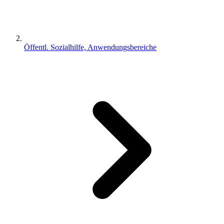
Öffentl. Sozialhilfe, Anwendungsbereiche