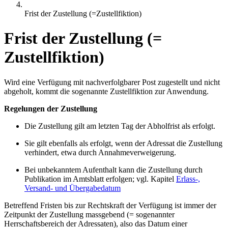
Frist der Zustellung (=Zustellfiktion)
Frist der Zustellung (=
Zustellfiktion)
Wird eine Verfügung mit nachverfolgbarer Post zugestellt und nicht
abgeholt, kommt die sogenannte Zustellfiktion zur Anwendung.
Regelungen der Zustellung
Die Zustellung gilt am letzten Tag der Abholfrist als erfolgt.
Sie gilt ebenfalls als erfolgt, wenn der Adressat die Zustellung
verhindert, etwa durch Annahmeverweigerung.
Bei unbekanntem Aufenthalt kann die Zustellung durch
Publikation im Amtsblatt erfolgen; vgl. Kapitel
Erlass-,
Versand- und Übergabedatum
Betreffend Fristen bis zur Rechtskraft der Verfügung ist immer der
Zeitpunkt der Zustellung massgebend (= sogenannter
Herrschaftsbereich der Adressaten), also das Datum einer