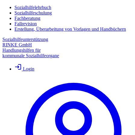
Sozialhilfelehrbuch
Sozialhilfeschulung
Fachberatung
Fallrevision
Erstellung, Überarbeitung von Vorlagen und Handbüchern
Sozialhilfeunterstützung
RINKE GmbH
Handlungshilfen für
kommunale Sozialhilfeorgane
Login