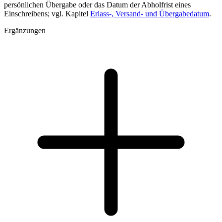
persönlichen Übergabe oder das Datum der Abholfrist eines
Einschreibens; vgl. Kapitel
Erlass-, Versand- und Übergabedatum
.
Ergänzungen