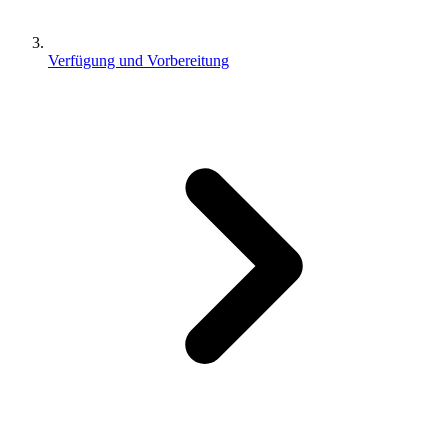
Verfügung und Vorbereitung