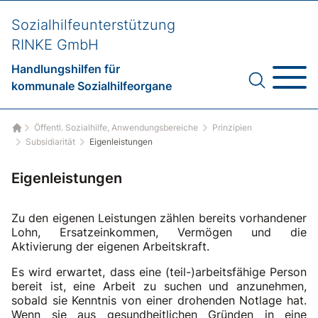
Sozialhilfeunterstützung
RINKE GmbH
Handlungshilfen für
kommunale Sozialhilfeorgane
Öffentl. Sozialhilfe, Anwendungsbereiche
Prinzipien
Startseite
Subsidiarität
Eigenleistungen
Eigenleistungen
Zu den eigenen Leistungen zählen bereits vorhandener
Lohn, Ersatzeinkommen, Vermögen und die
Aktivierung der eigenen Arbeitskraft.
Es wird erwartet, dass eine (teil-)arbeitsfähige Person
bereit ist, eine Arbeit zu suchen und anzunehmen,
sobald sie Kenntnis von einer drohenden Notlage hat.
Wenn sie aus gesundheitlichen Gründen in eine