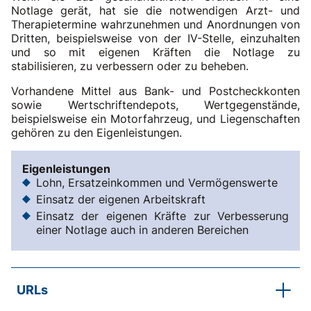
Notlage gerät, hat sie die notwendigen Arzt- und
Therapietermine wahrzunehmen und Anordnungen von
Dritten, beispielsweise von der IV-Stelle, einzuhalten
und so mit eigenen Kräften die Notlage zu
stabilisieren, zu verbessern oder zu beheben.
Vorhandene Mittel aus Bank- und Postcheckkonten
sowie Wertschriftendepots, Wertgegenstände,
beispielsweise ein Motorfahrzeug, und Liegenschaften
gehören zu den Eigenleistungen.
Eigenleistungen
Lohn, Ersatzeinkommen und Vermögenswerte
Einsatz der eigenen Arbeitskraft
Einsatz der eigenen Kräfte zur Verbesserung
einer Notlage auch in anderen Bereichen
URLs