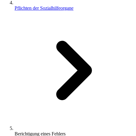
Pflichten der Sozialhilfeorgane
Berichtigung eines Fehlers