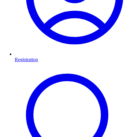
Registration