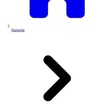
Startseite