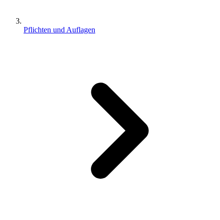
Pflichten und Auflagen