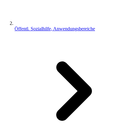
Öffentl. Sozialhilfe, Anwendungsbereiche