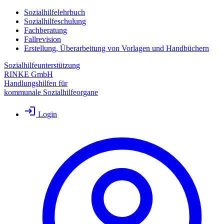
Sozialhilfelehrbuch
Sozialhilfeschulung
Fachberatung
Fallrevision
Erstellung, Überarbeitung von Vorlagen und Handbüchern
Sozialhilfeunterstützung
RINKE GmbH
Handlungshilfen für
kommunale Sozialhilfeorgane
Login