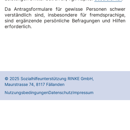
Da Antragsformulare für gewisse Personen schwer
verständlich sind, insbesondere für fremdsprachige,
sind ergänzende persönliche Befragungen und Hilfen
erforderlich.
© 2025
Sozialhilfeunterstützung RINKE GmbH
,
Maurstrasse 74
,
8117
Fällanden
Nutzungsbedingungen
Datenschutz
Impressum