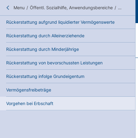
Close submenu
Menu
/
Öffentl. Sozialhilfe, Anwendungsbereiche
/
Pflichten
Rückerstattung aufgrund liquidierter Vermögenswerte
Rückerstattung durch Alleinerziehende
Rückerstattung durch Minderjährige
Rückerstattung von bevorschussten Leistungen
Rückerstattung infolge Grundeigentum
Vermögensfreibeträge
Vorgehen bei Erbschaft