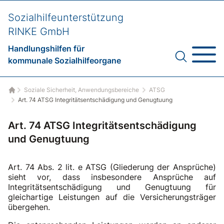
Sozialhilfeunterstützung
RINKE GmbH
Handlungshilfen für
kommunale Sozialhilfeorgane
Soziale Sicherheit, Anwendungsbereiche
ATSG
Startseite
Art. 74 ATSG Integritätsentschädigung und Genugtuung
Art. 74 ATSG Integritätsentschädigung
und Genugtuung
Art. 74 Abs. 2 lit. e ATSG (Gliederung der Ansprüche)
sieht vor, dass insbesondere Ansprüche auf
Integritätsentschädigung und Genugtuung für
gleichartige Leistungen auf die Versicherungsträger
übergehen.