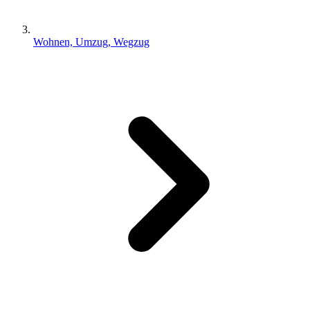
Wohnen, Umzug, Wegzug