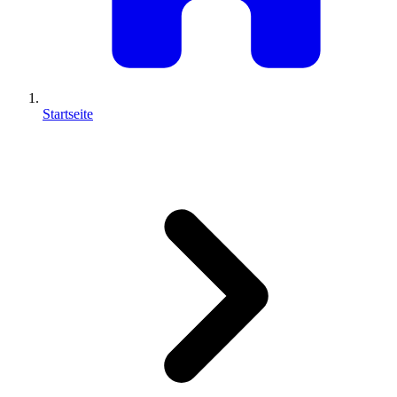
Startseite