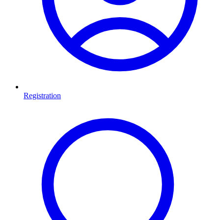
Registration