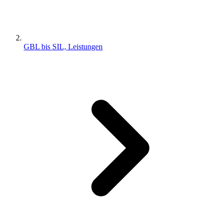
GBL bis SIL, Leistungen