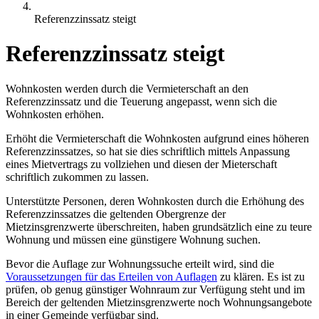
Referenzzinssatz steigt
Referenzzinssatz steigt
Wohnkosten werden durch die Vermieterschaft an den
Referenzzinssatz und die Teuerung angepasst, wenn sich die
Wohnkosten erhöhen.
Erhöht die Vermieterschaft die Wohnkosten aufgrund eines höheren
Referenzzinssatzes, so hat sie dies schriftlich mittels Anpassung
eines Mietvertrags zu vollziehen und diesen der Mieterschaft
schriftlich zukommen zu lassen.
Unterstützte Personen, deren Wohnkosten durch die Erhöhung des
Referenzzinssatzes die geltenden Obergrenze der
Mietzinsgrenzwerte überschreiten, haben grundsätzlich eine zu teure
Wohnung und müssen eine günstigere Wohnung suchen.
Bevor die Auflage zur Wohnungssuche erteilt wird, sind die
Voraussetzungen für das Erteilen von Auflagen
zu klären. Es ist zu
prüfen, ob genug günstiger Wohnraum zur Verfügung steht und im
Bereich der geltenden Mietzinsgrenzwerte noch Wohnungsangebote
in einer Gemeinde verfügbar sind.