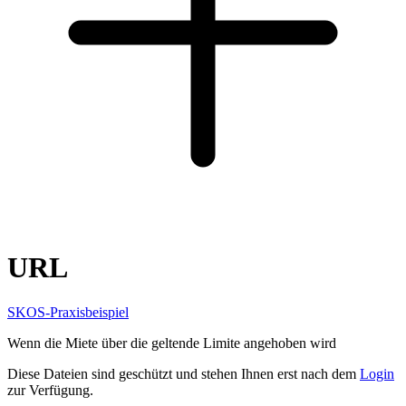
URL
SKOS-Praxisbeispiel
Wenn die Miete über die geltende Limite angehoben wird
Diese Dateien sind geschützt und stehen Ihnen erst nach dem
Login
zur Verfügung.