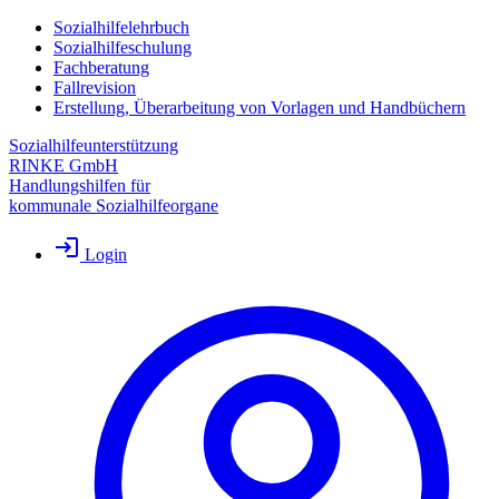
Sozialhilfelehrbuch
Sozialhilfeschulung
Fachberatung
Fallrevision
Erstellung, Überarbeitung von Vorlagen und Handbüchern
Sozialhilfeunterstützung
RINKE GmbH
Handlungshilfen für
kommunale Sozialhilfeorgane
Login