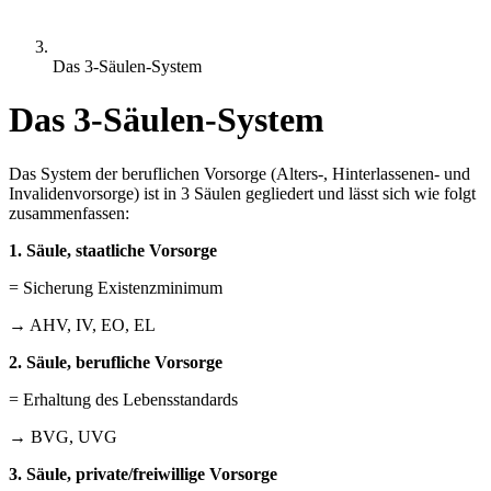
Das 3-Säulen-System
Das 3-Säulen-System
Das System der beruflichen Vorsorge (Alters-, Hinterlassenen- und
Invalidenvorsorge) ist in 3 Säulen gegliedert und lässt sich wie folgt
zusammenfassen:
1. Säule, staatliche Vorsorge
= Sicherung Existenzminimum
→ AHV, IV, EO, EL
2. Säule, berufliche Vorsorge
= Erhaltung des Lebensstandards
→ BVG, UVG
3. Säule, private/freiwillige Vorsorge