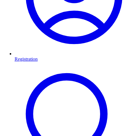
Registration