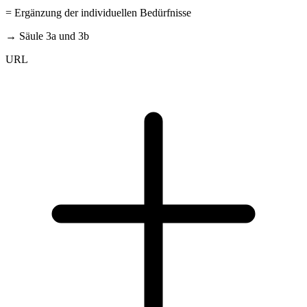
= Ergänzung der individuellen Bedürfnisse
→ Säule 3a und 3b
URL