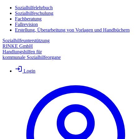
Sozialhilfelehrbuch
Sozialhilfeschulung
Fachberatung
Fallrevision
Erstellung, Überarbeitung von Vorlagen und Handbüchern
Sozialhilfeunterstützung
RINKE GmbH
Handlungshilfen für
kommunale Sozialhilfeorgane
Login