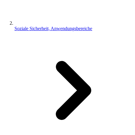
Soziale Sicherheit, Anwendungsbereiche