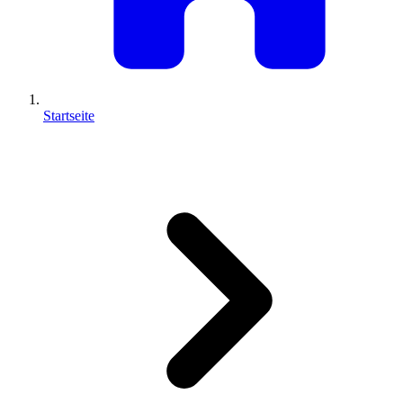
Startseite