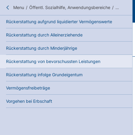
Close submenu
Menu
/
Öffentl. Sozialhilfe, Anwendungsbereiche
/
Pflichten
Rückerstattung aufgrund liquidierter Vermögenswerte
Rückerstattung durch Alleinerziehende
Rückerstattung durch Minderjährige
Rückerstattung von bevorschussten Leistungen
Rückerstattung infolge Grundeigentum
Vermögensfreibeträge
Vorgehen bei Erbschaft