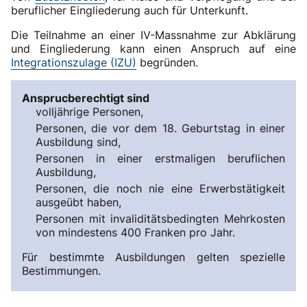
beruflicher Eingliederung auch für Unterkunft.
Die Teilnahme an einer IV-Massnahme zur Abklärung
und Eingliederung kann einen Anspruch auf eine
Integrationszulage (IZU)
begründen.
Ansprucberechtigt sind
volljährige Personen,
Personen, die vor dem 18. Geburtstag in einer
Ausbildung sind,
Personen in einer erstmaligen beruflichen
Ausbildung,
Personen, die noch nie eine Erwerbstätigkeit
ausgeübt haben,
Personen mit invaliditätsbedingten Mehrkosten
von mindestens 400 Franken pro Jahr.
Für bestimmte Ausbildungen gelten spezielle
Bestimmungen.