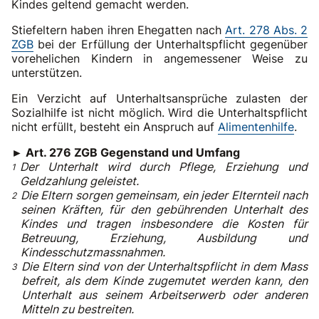
Kindes geltend gemacht werden.
Stiefeltern haben ihren Ehegatten nach
Art. 278 Abs. 2
ZGB
bei der Erfüllung der Unterhaltspflicht gegenüber
vorehelichen Kindern in angemessener Weise zu
unterstützen.
Ein Verzicht auf Unterhaltsansprüche zulasten der
Sozialhilfe ist nicht möglich. Wird die Unterhaltspflicht
nicht erfüllt, besteht ein Anspruch auf
Alimentenhilfe
.
► Art. 276 ZGB Gegenstand und Umfang
Der Unterhalt wird durch Pflege, Erziehung und
Geldzahlung geleistet.
Die Eltern sorgen gemeinsam, ein jeder Elternteil nach
seinen Kräften, für den gebührenden Unterhalt des
Kindes und tragen insbesondere die Kosten für
Betreuung, Erziehung, Ausbildung und
Kindesschutzmassnahmen.
Die Eltern sind von der Unterhaltspflicht in dem Mass
befreit, als dem Kinde zugemutet werden kann, den
Unterhalt aus
seinem Arbeitserwerb oder anderen
Mitteln zu bestreiten.