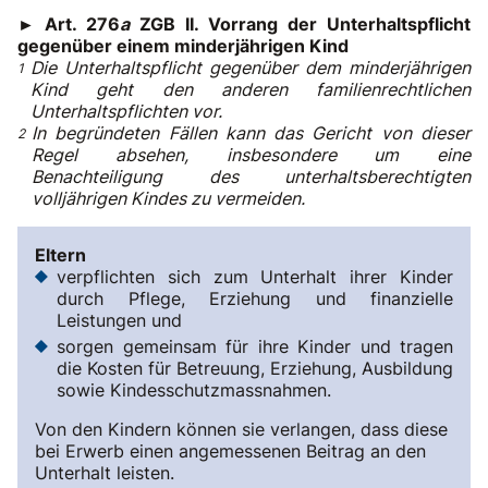
► Art. 276
a
ZGB II. Vorrang der Unterhaltspflicht
gegenüber einem minderjährigen Kind
Die Unterhaltspflicht gegenüber dem minderjährigen
Kind geht den anderen familienrechtlichen
Unterhaltspflichten vor.
In begründeten Fällen kann das Gericht von dieser
Regel absehen, insbesondere um eine
Benachteiligung des unterhaltsberechtigten
volljährigen Kindes zu vermeiden.
Eltern
verpflichten sich zum Unterhalt ihrer Kinder
durch Pflege, Erziehung und finanzielle
Leistungen und
sorgen gemeinsam für ihre Kinder und tragen
die Kosten für Betreuung, Erziehung, Ausbildung
sowie Kindesschutzmassnahmen.
Von den Kindern können sie verlangen, dass diese
bei Erwerb einen angemessenen Beitrag an den
Unterhalt leisten.