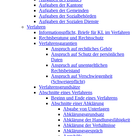
Aufgaben der Kantone
Aufgaben der Gemeinden
Aufgaben der Sozialbehörden
Aufgaben der Sozialen Dienste
Verfahren
Informationspflicht, Briefe für KL im Verfahren
Rechtsberatung und Rechtsschutz
Verfahrensgarantien
Anspruch auf rechtliches Gehör
Anspruch auf Schutz der persönlichen
Daten
Anspruch auf unentgeltlichen
Rechtsbeistand
Anspruch auf Verschwiegenheit
(Schweigepflicht)
Verfahrensgrundsätze
Abschnitte eines Verfahrens
Beginn und Ende eines Verfahrens
Abschnitte einer Abklärung
Abgabe von Unterlagen
Abklärungsgrundsatz
Abklärung der Handlungsfähigkeit
Abklärung der Verhältnisse
Abklärungsgespräch