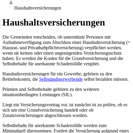
Haushaltsversicherungen
Haushaltsversicherungen
Die Gemeinden entscheiden, ob unterstützte Personen mit
Aufnahmeverfügung zum Abschluss einer Haushaltsversicherung (=
Hausrat- und Privathaftpflichtversicherung) verpflichtet werden,
wenn sie keinen oder einen ungenügenden Versicherungsschutz
haben. Es werden die Kosten für die Grundversicherung und die
Selbstbehalte für anerkannte Schadensfälle vergütet.
Haushaltsversicherungen für ein Gewerbe, gehören zu den
Betriebskosten, die
Selbständigerwerbende
selbst bezahlen müssen.
Prämien und Selbstbehalte gehören zu den weiteren
situationsbedingten Leistungen (SIL).
Liegt ein Versicherungsvertrag vor, ist zunächst ist zu prüfen, ob es
sich um eine Grundversicherung handelt oder ob
Zusatzversicherungen abgeschlossen wurden.
Selbstbehalte für anerkannte Schadensfälle werden zum
Minimaltarif übernommen. Fordert die Versicherung aufgrund eines