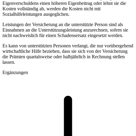
Eigenverschuldens einen höheren Eigenbeitrag oder lehnt sie die
Kosten vollständig ab, werden die Kosten nicht mit
Sozialhilfeleistungen ausgeglichen.
Leistungen der Versicherung an die unterstützte Person sind als
Einnahmen an die Unterstützungsleistung anzurechnen, sofern sie
nicht nachweislich für einen Schadensersatz eingesetzt werden.
Es kann von unterstützten Personen verlangt, die nur vorübergehend
wirtschaftliche Hilfe beziehen, dass sie sich von der Versicherung
die Prämien quartalsweise oder halbjährlich in Rechnung stellen
lassen.
Ergänzungen