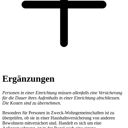
Ergänzungen
Personen in einer Einrichtung müssen allenfalls eine Versicherung
für die Dauer ihres Aufenthalts in einer Einrichtung abschliessen.
Die Kosten sind zu übernehmen.
Besonders für Personen in Zweck-Wohngemeinschaften ist zu
überprüfen, ob sie in einer Haushaltsversicherung von anderen
Bewohnern mitversichert sind. Handelt es sich um eine