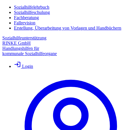
Sozialhilfelehrbuch
Sozialhilfeschulung
Fachberatung
Fallrevision
Erstellung, Überarbeitung von Vorlagen und Handbüchern
Sozialhilfeunterstützung
RINKE GmbH
Handlungshilfen für
kommunale Sozialhilfeorgane
Login