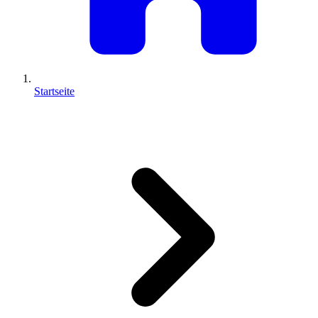
Startseite