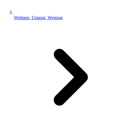
Wohnen, Umzug, Wegzug