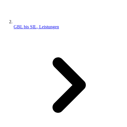
GBL bis SIL, Leistungen