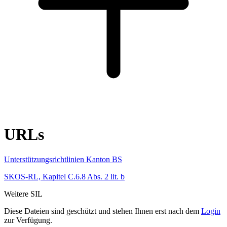
URLs
Unterstützungsrichtlinien Kanton BS
SKOS-RL, Kapitel C.6.8 Abs. 2 lit. b
Weitere SIL
Diese Dateien sind geschützt und stehen Ihnen erst nach dem
Login
zur Verfügung.