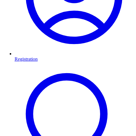
Registration