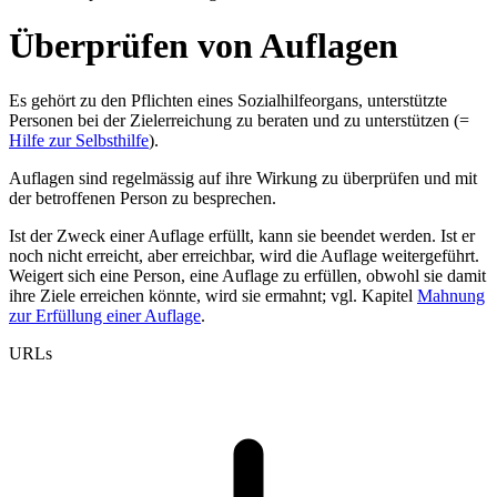
Überprüfen von Auflagen
Es gehört zu den Pflichten eines Sozialhilfeorgans, unterstützte
Personen bei der Zielerreichung zu beraten und zu unterstützen (=
Hilfe zur Selbsthilfe
).
Auflagen sind regelmässig auf ihre Wirkung zu überprüfen und mit
der betroffenen Person zu besprechen.
Ist der Zweck einer Auflage erfüllt, kann sie beendet werden. Ist er
noch nicht erreicht, aber erreichbar, wird die Auflage weitergeführt.
Weigert sich eine Person, eine Auflage zu erfüllen, obwohl sie damit
ihre Ziele erreichen könnte, wird sie ermahnt; vgl. Kapitel
Mahnung
zur Erfüllung einer Auflage
.
URLs