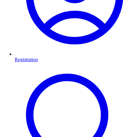
Registration