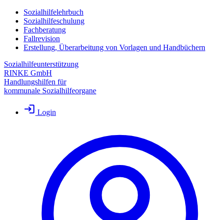
Sozialhilfelehrbuch
Sozialhilfeschulung
Fachberatung
Fallrevision
Erstellung, Überarbeitung von Vorlagen und Handbüchern
Sozialhilfeunterstützung
RINKE GmbH
Handlungshilfen für
kommunale Sozialhilfeorgane
Login