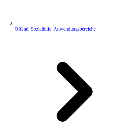
Öffentl. Sozialhilfe, Anwendungsbereiche