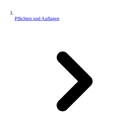
Pflichten und Auflagen