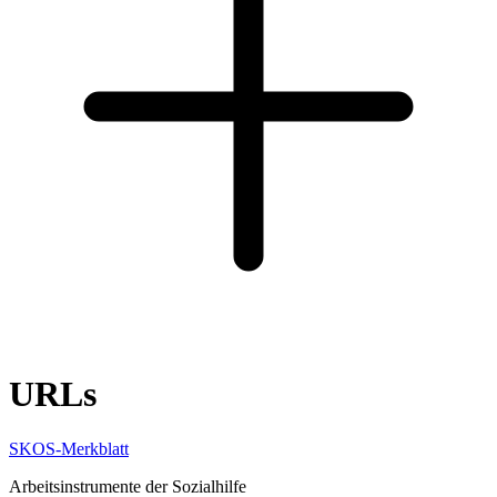
URLs
SKOS-Merkblatt
Arbeitsinstrumente der Sozialhilfe