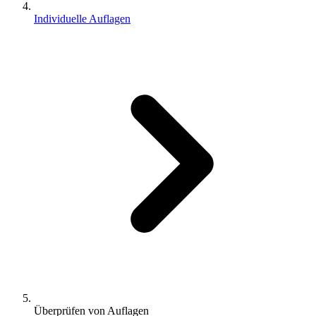
Individuelle Auflagen
Überprüfen von Auflagen