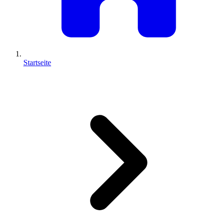
Startseite