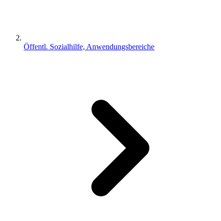
Öffentl. Sozialhilfe, Anwendungsbereiche