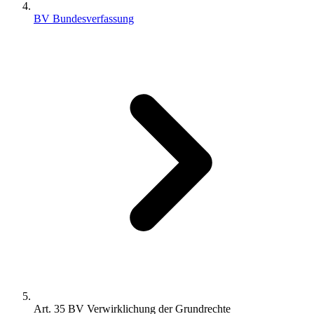
BV Bundesverfassung
Art. 35 BV Verwirklichung der Grundrechte