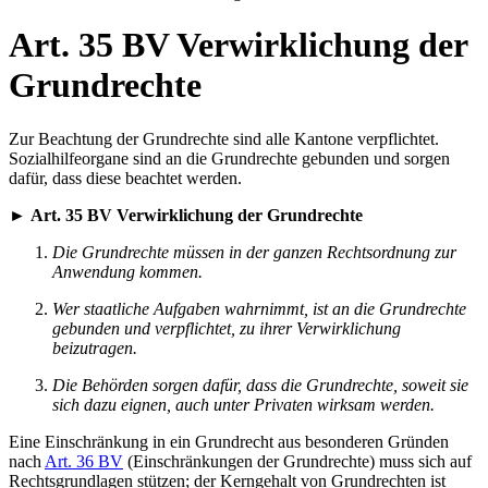
Art. 35 BV Verwirklichung der
Grundrechte
Zur Beachtung der Grundrechte sind alle Kantone verpflichtet.
Sozialhilfeorgane sind an die Grundrechte gebunden und sorgen
dafür, dass diese beachtet werden.
►
Art. 35 BV Verwirklichung der Grundrechte
Die Grundrechte müssen in der ganzen Rechtsordnung zur
Anwendung kommen.
Wer staatliche Aufgaben wahrnimmt, ist an die Grundrechte
gebunden und verpflichtet, zu ihrer Verwirklichung
beizutragen.
Die Behörden sorgen dafür, dass die Grundrechte, soweit sie
sich dazu eignen, auch unter Privaten wirksam werden.
Eine Einschränkung in ein Grundrecht aus besonderen Gründen
nach
Art. 36 BV
(Einschränkungen der Grundrechte) muss sich auf
Rechtsgrundlagen stützen; der Kerngehalt von Grundrechten ist