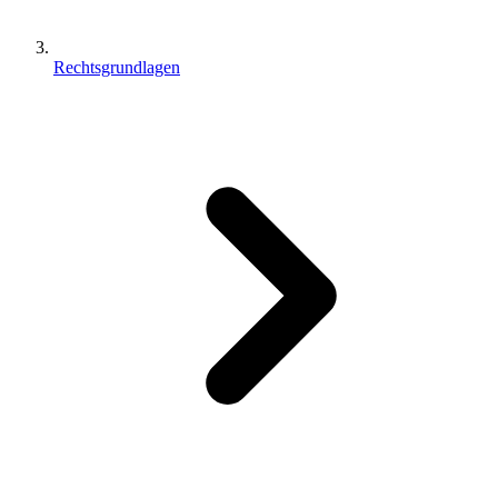
Rechtsgrundlagen