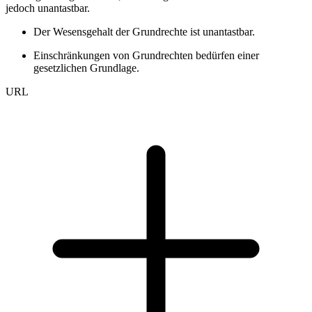
jedoch unantastbar.
Der Wesensgehalt der Grundrechte ist unantastbar.
Einschränkungen von Grundrechten bedürfen einer
gesetzlichen Grundlage.
URL