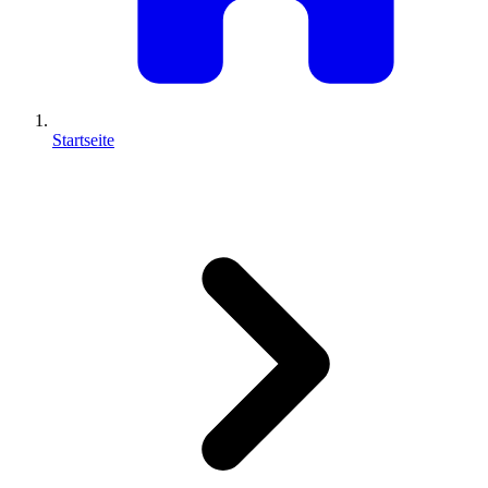
Startseite