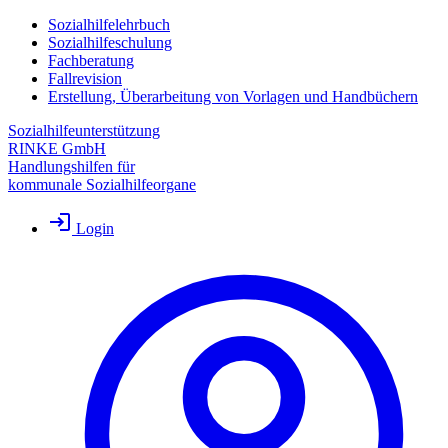
Sozialhilfelehrbuch
Sozialhilfeschulung
Fachberatung
Fallrevision
Erstellung, Überarbeitung von Vorlagen und Handbüchern
Sozialhilfeunterstützung
RINKE GmbH
Handlungshilfen für
kommunale Sozialhilfeorgane
Login