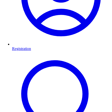
Registration