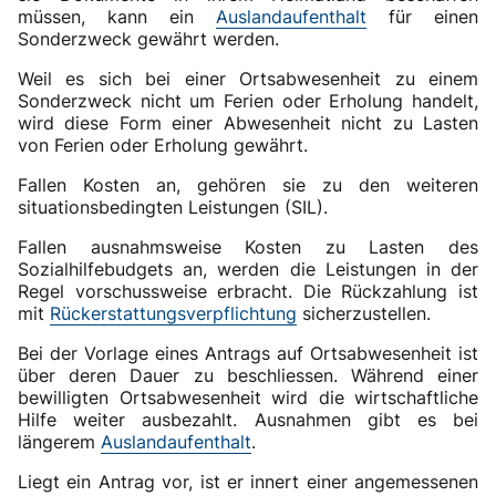
müssen, kann ein
Auslandaufenthalt
für einen
Sonderzweck gewährt werden.
Weil es sich bei einer Ortsabwesenheit zu einem
Sonderzweck nicht um Ferien oder Erholung handelt,
wird diese Form einer Abwesenheit nicht zu Lasten
von Ferien oder Erholung gewährt.
Fallen Kosten an, gehören sie zu den weiteren
situationsbedingten Leistungen (SIL).
Fallen ausnahmsweise Kosten zu Lasten des
Sozialhilfebudgets an, werden die Leistungen in der
Regel vorschussweise erbracht. Die Rückzahlung ist
mit
Rückerstattungsverpflichtung
sicherzustellen.
Bei der Vorlage eines Antrags auf Ortsabwesenheit ist
über deren Dauer zu beschliessen. Während einer
bewilligten Ortsabwesenheit wird die wirtschaftliche
Hilfe weiter ausbezahlt. Ausnahmen gibt es bei
längerem
Auslandaufenthalt
.
Liegt ein Antrag vor, ist er innert einer angemessenen