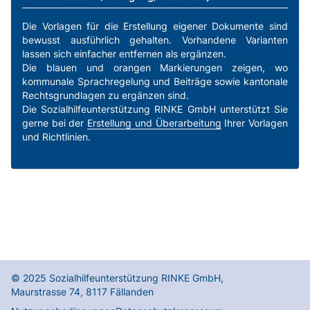
Die Vorlagen für die Erstellung eigener Dokumente sind
bewusst ausführlich gehalten. Vorhandene Varianten
lassen sich einfacher entfernen als ergänzen.
Die blauen und orangen Markierungen zeigen, wo
kommunale Sprachregelung und Beiträge sowie kantonale
Rechtsgrundlagen zu ergänzen sind.
Die Sozialhilfeunterstützung RINKE GmbH unterstützt Sie
gerne bei der
Erstellung und Überarbeitung
Ihrer Vorlagen
und Richtlinien.
© 2025
Sozialhilfeunterstützung RINKE GmbH
,
Maurstrasse 74
,
8117
Fällanden