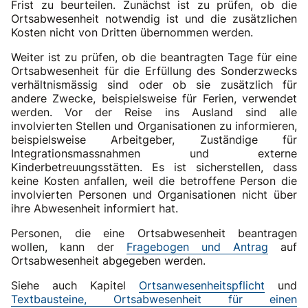
Frist zu beurteilen. Zunächst ist zu prüfen, ob die
Ortsabwesenheit notwendig ist und die zusätzlichen
Kosten nicht von Dritten übernommen werden.
Weiter ist zu prüfen, ob die beantragten Tage für eine
Ortsabwesenheit für die Erfüllung des Sonderzwecks
verhältnismässig sind oder ob sie zusätzlich für
andere Zwecke, beispielsweise für Ferien, verwendet
werden. Vor der Reise ins Ausland sind alle
involvierten Stellen und Organisationen zu informieren,
beispielsweise Arbeitgeber, Zuständige für
Integrationsmassnahmen und externe
Kinderbetreuungsstätten. Es ist sicherstellen, dass
keine Kosten anfallen, weil die betroffene Person die
involvierten Personen und Organisationen nicht über
ihre Abwesenheit informiert hat.
Personen, die eine Ortsabwesenheit beantragen
wollen, kann der
Fragebogen und Antrag
auf
Ortsabwesenheit abgegeben werden.
Siehe auch Kapitel
Ortsanwesenheitspflicht
und
Textbausteine, Ortsabwesenheit für einen