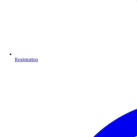
Registration