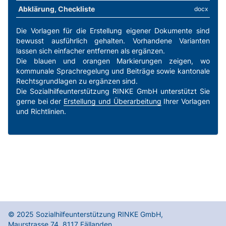
Abklärung, Checkliste
docx
Die Vorlagen für die Erstellung eigener Dokumente sind
bewusst ausführlich gehalten. Vorhandene Varianten
lassen sich einfacher entfernen als ergänzen.
Die blauen und orangen Markierungen zeigen, wo
kommunale Sprachregelung und Beiträge sowie kantonale
Rechtsgrundlagen zu ergänzen sind.
Die Sozialhilfeunterstützung RINKE GmbH unterstützt Sie
gerne bei der
Erstellung und Überarbeitung
Ihrer Vorlagen
und Richtlinien.
© 2025
Sozialhilfeunterstützung RINKE GmbH
,
Maurstrasse 74
,
8117
Fällanden