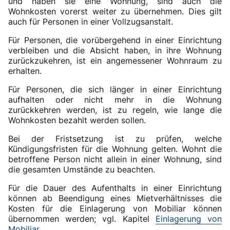
und haben sie eine Wohnung, sind auch die
Wohnkosten vorerst weiter zu übernehmen. Dies gilt
auch für Personen in einer Vollzugsanstalt.
Für Personen, die vorübergehend in einer Einrichtung
verbleiben und die Absicht haben, in ihre Wohnung
zurückzukehren, ist ein angemessener Wohnraum zu
erhalten.
Für Personen, die sich länger in einer Einrichtung
aufhalten oder nicht mehr in die Wohnung
zurückkehren werden, ist zu regeln, wie lange die
Wohnkosten bezahlt werden sollen.
Bei der Fristsetzung ist zu prüfen, welche
Kündigungsfristen für die Wohnung gelten. Wohnt die
betroffene Person nicht allein in einer Wohnung, sind
die gesamten Umstände zu beachten.
Für die Dauer des Aufenthalts in einer Einrichtung
können ab Beendigung eines Mietverhältnisses die
Kosten für die Einlagerung von Mobiliar können
übernommen werden; vgl. Kapitel
Einlagerung von
Mobiliar
.