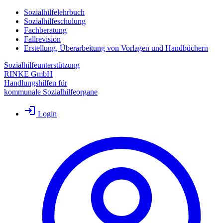
Sozialhilfelehrbuch
Sozialhilfeschulung
Fachberatung
Fallrevision
Erstellung, Überarbeitung von Vorlagen und Handbüchern
Sozialhilfeunterstützung
RINKE GmbH
Handlungshilfen für
kommunale Sozialhilfeorgane
Login