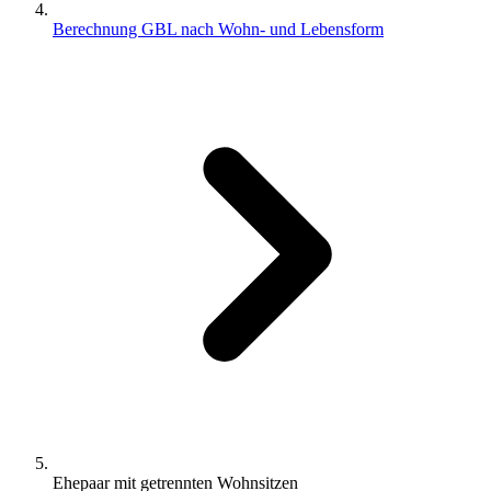
Berechnung GBL nach Wohn- und Lebensform
Ehepaar mit getrennten Wohnsitzen