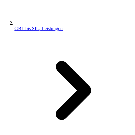
GBL bis SIL, Leistungen