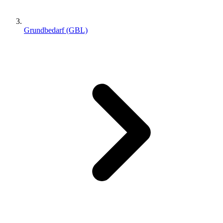
Grundbedarf (GBL)