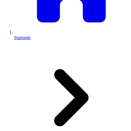
Startseite