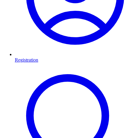
Registration